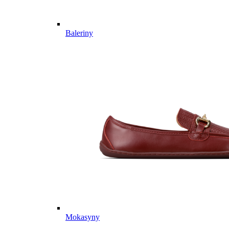
Baleriny
Mokasyny