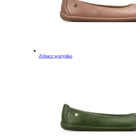
Zobacz wszystko