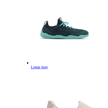
Letnie buty