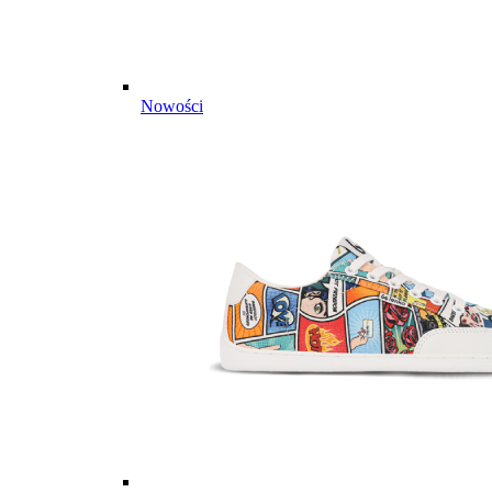
Nowości