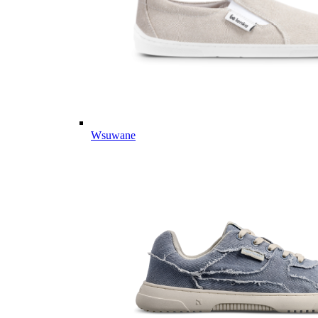
Wsuwane