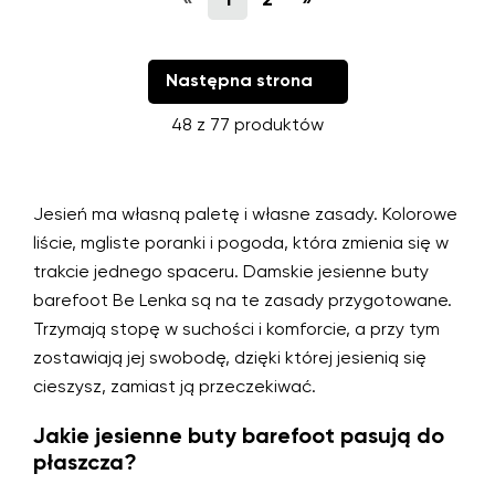
Następna strona
48 z 77 produktów
Jesień ma własną paletę i własne zasady. Kolorowe
liście, mgliste poranki i pogoda, która zmienia się w
trakcie jednego spaceru. Damskie jesienne buty
barefoot Be Lenka są na te zasady przygotowane.
Trzymają stopę w suchości i komforcie, a przy tym
zostawiają jej swobodę, dzięki której jesienią się
cieszysz, zamiast ją przeczekiwać.
Jakie jesienne buty barefoot pasują do
płaszcza?