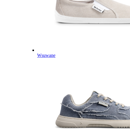
Wsuwane