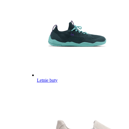
Letnie buty