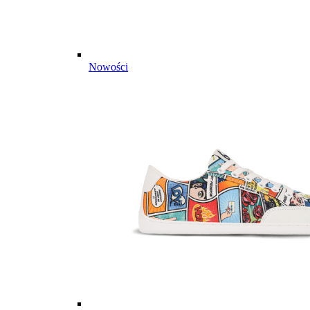
Nowości