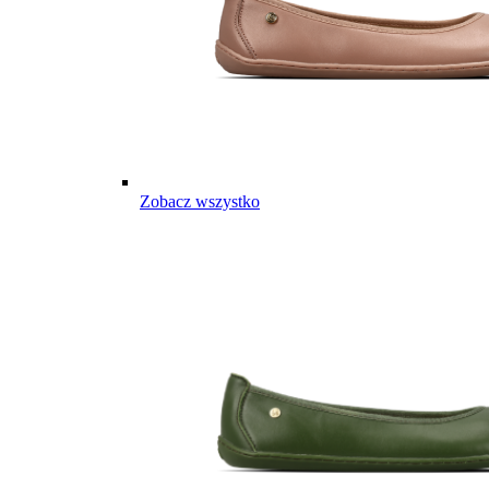
Zobacz wszystko