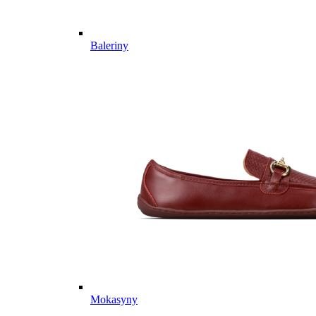
Baleriny
Mokasyny