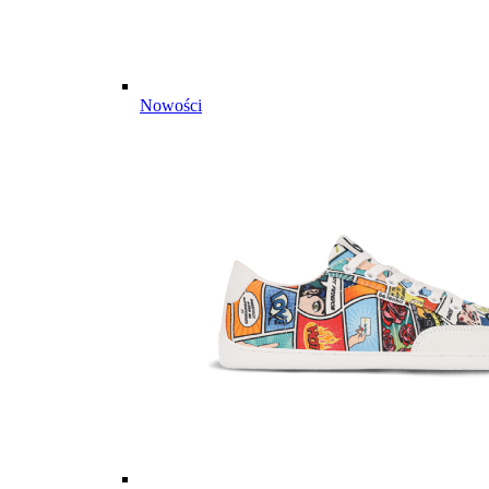
Nowości