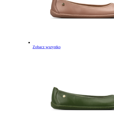
Zobacz wszystko