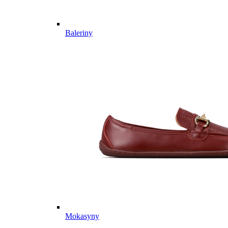
Baleriny
Mokasyny