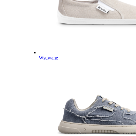
Wsuwane