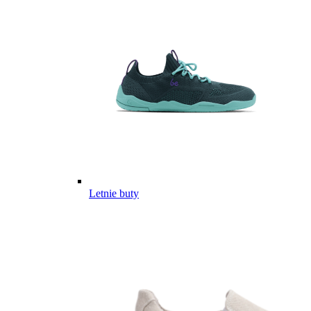
Letnie buty