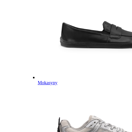
Mokasyny