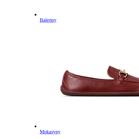
Baleriny
Mokasyny