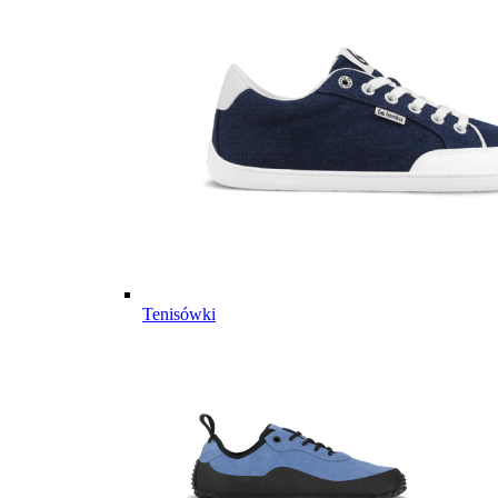
Tenisówki