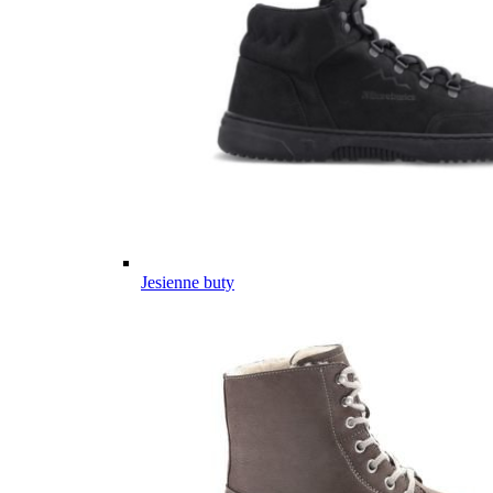
Jesienne buty