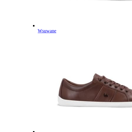
Wsuwane