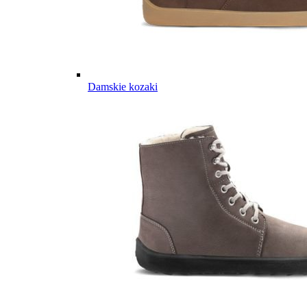
Damskie kozaki