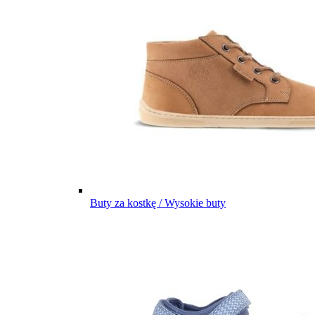
Buty za kostkę / Wysokie buty