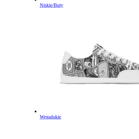
Niskie/Buty
Wegańskie