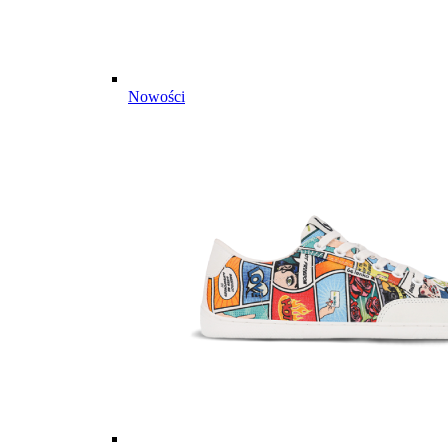
Nowości