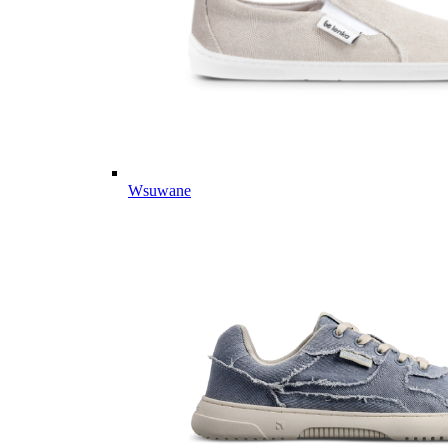
Wsuwane