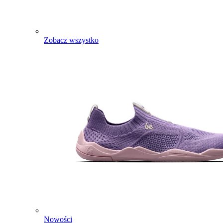
Zobacz wszystko
Nowości