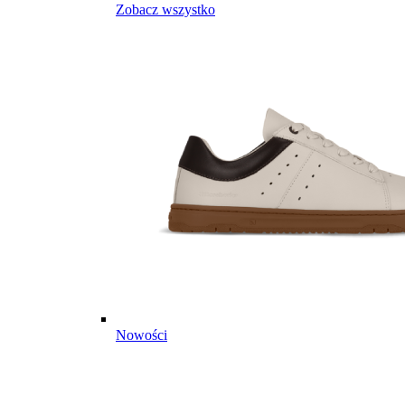
Zobacz wszystko
Nowości