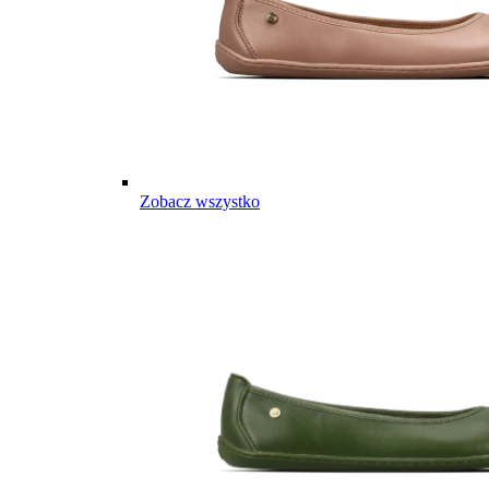
Zobacz wszystko