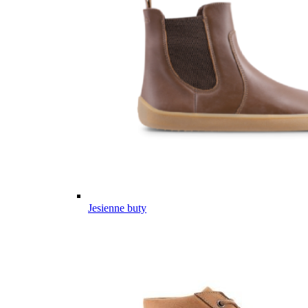
Jesienne buty