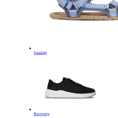
Sandały
Recovery