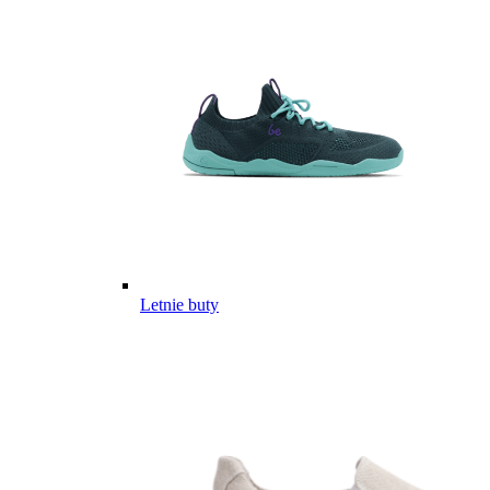
Letnie buty