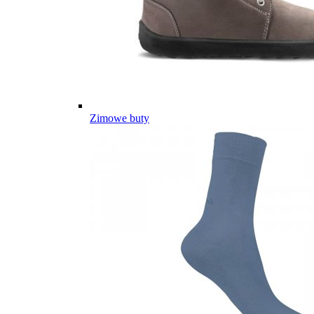
Zimowe buty