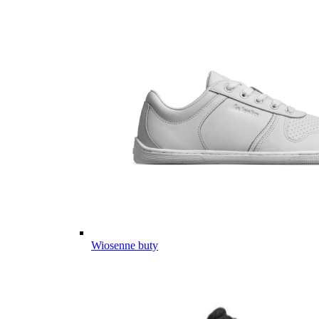
Wiosenne buty