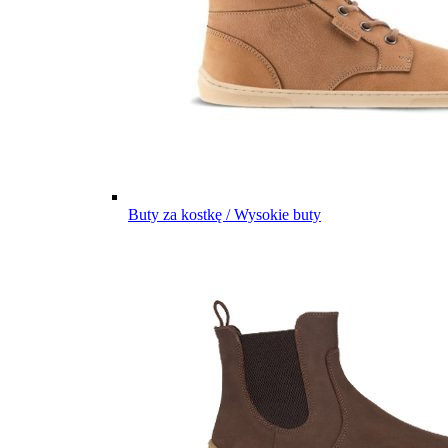
Buty za kostkę / Wysokie buty