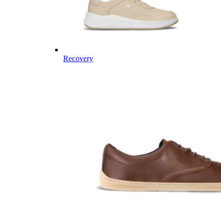
Recovery