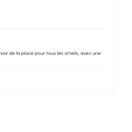
oir de la place pour tous les orteils, avec une