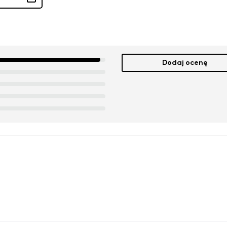
Dodaj ocenę