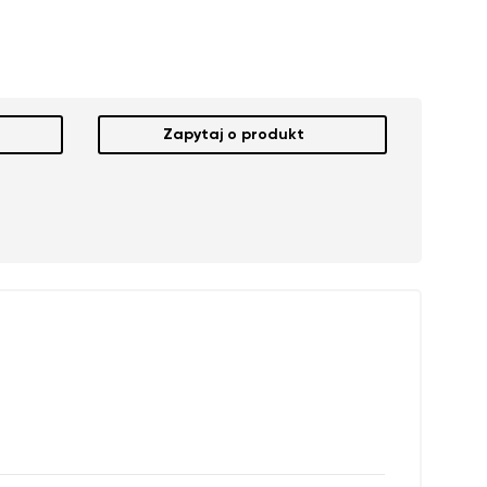
Zapytaj o produkt