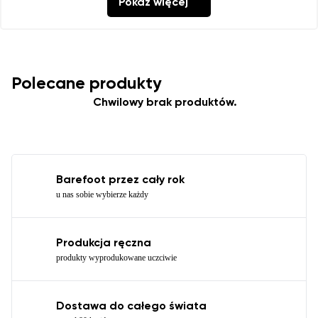
Pokaż więcej
Polecane produkty
Chwilowy brak produktów.
Barefoot przez cały rok
u nas sobie wybierze każdy
Produkcja ręczna
produkty wyprodukowane uczciwie
Dostawa do całego świata