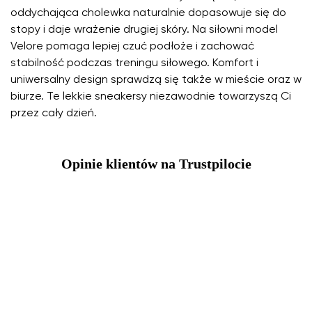
oddychająca cholewka naturalnie dopasowuje się do
stopy i daje wrażenie drugiej skóry. Na siłowni model
Velore pomaga lepiej czuć podłoże i zachować
stabilność podczas treningu siłowego. Komfort i
uniwersalny design sprawdzą się także w mieście oraz w
biurze. Te lekkie sneakersy niezawodnie towarzyszą Ci
przez cały dzień.
Opinie klientów na Trustpilocie