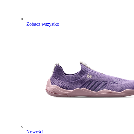
Zobacz wszystko
Nowości