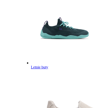
Letnie buty