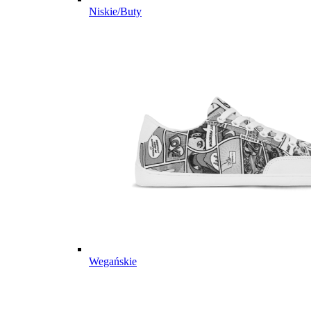
Niskie/Buty
Wegańskie