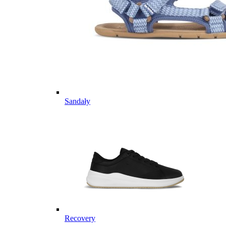
Sandały
Recovery