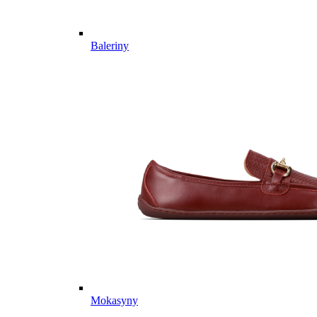
Baleriny
Mokasyny