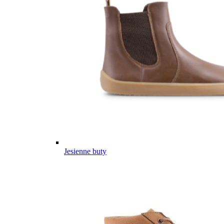
Jesienne buty