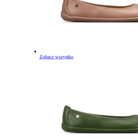
Zobacz wszystko