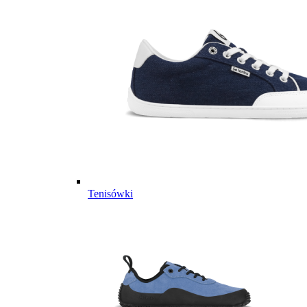
Tenisówki