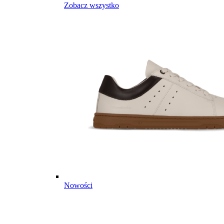
Zobacz wszystko
Nowości