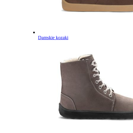
Damskie kozaki