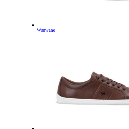
Wsuwane