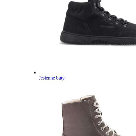
Jesienne buty