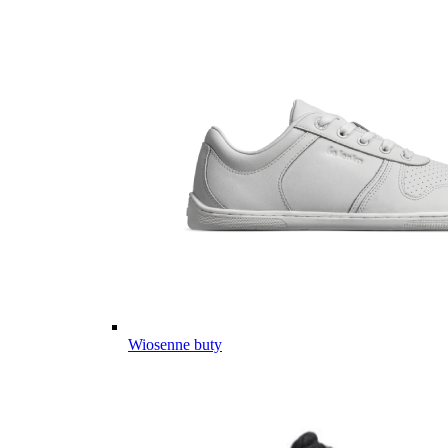
Wiosenne buty