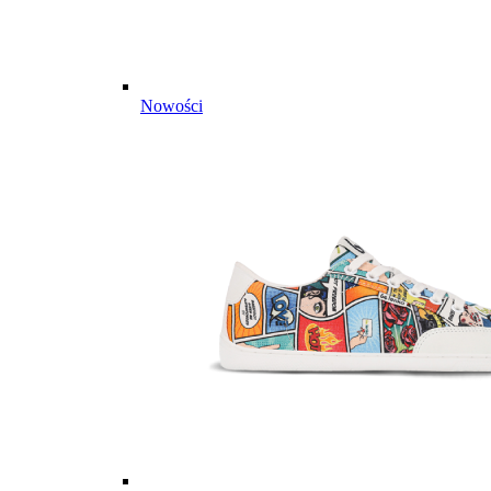
Nowości