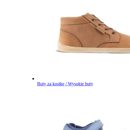
Buty za kostkę / Wysokie buty