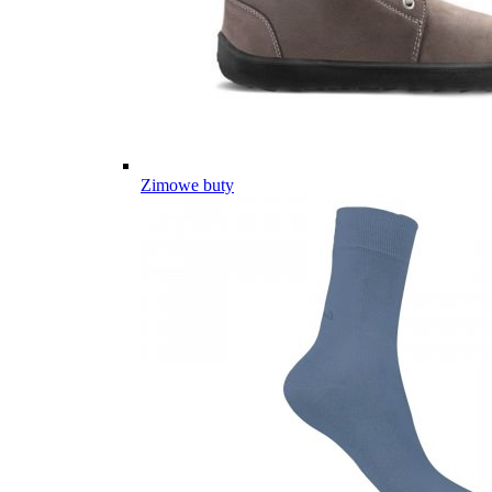
Zimowe buty