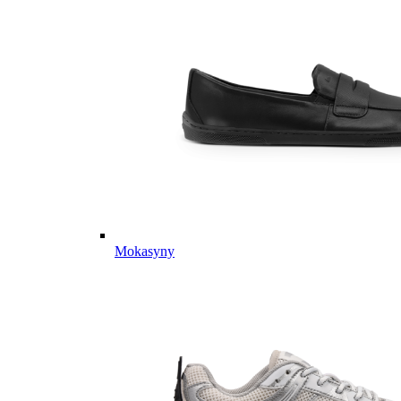
Mokasyny