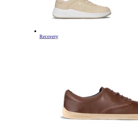
Recovery