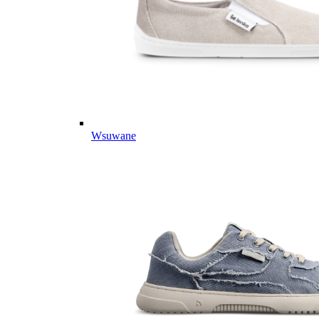
Wsuwane