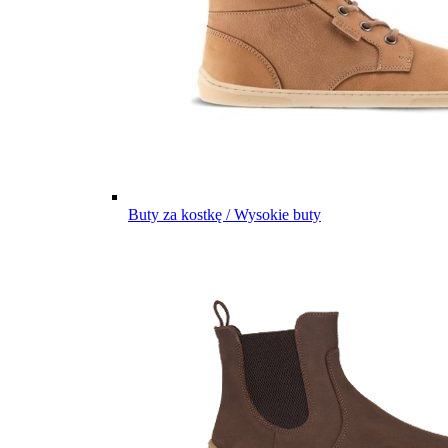
Buty za kostkę / Wysokie buty