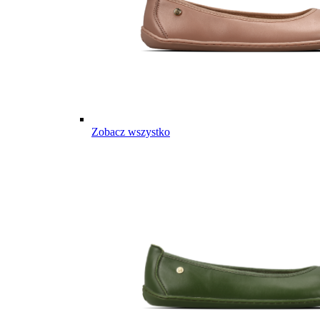
Zobacz wszystko