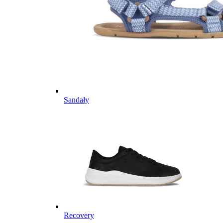
Sandały
Recovery