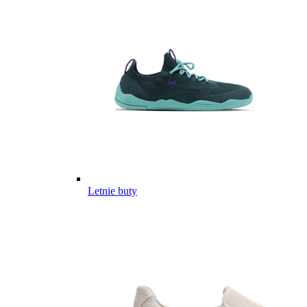
Letnie buty