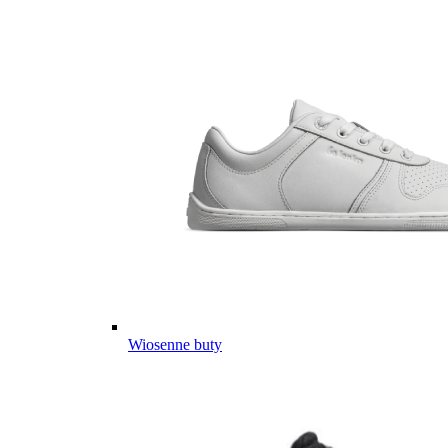
Wiosenne buty