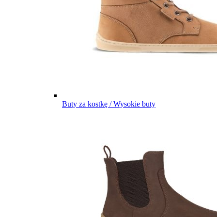
Buty za kostkę / Wysokie buty