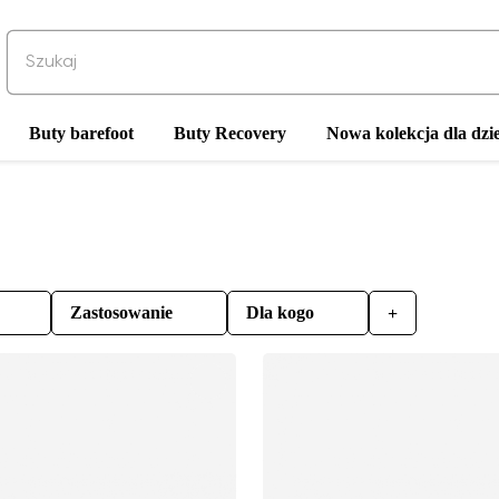
Buty barefoot
Buty Recovery
Nowa kolekcja dla dzie
Zastosowanie
Dla kogo
+