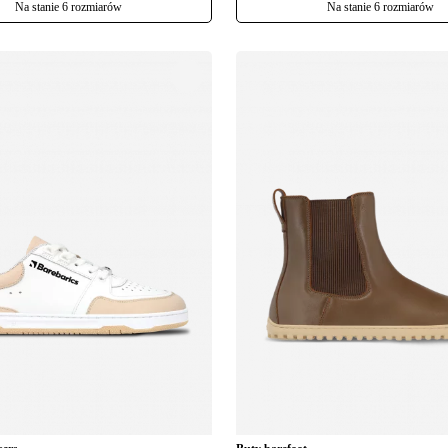
Na stanie 6 rozmiarów
Na stanie 6 rozmiarów