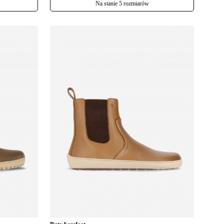
Na stanie 5 rozmiarów