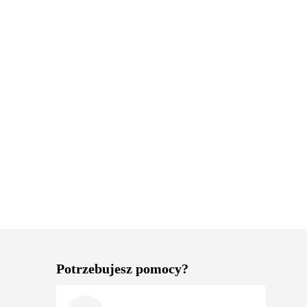
Potrzebujesz pomocy?