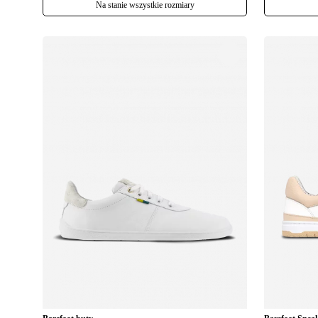
Na stanie wszystkie rozmiary