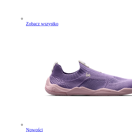
Zobacz wszystko
Nowości