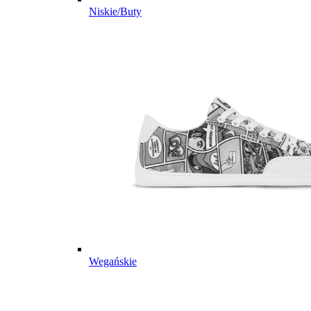
Niskie/Buty
Wegańskie