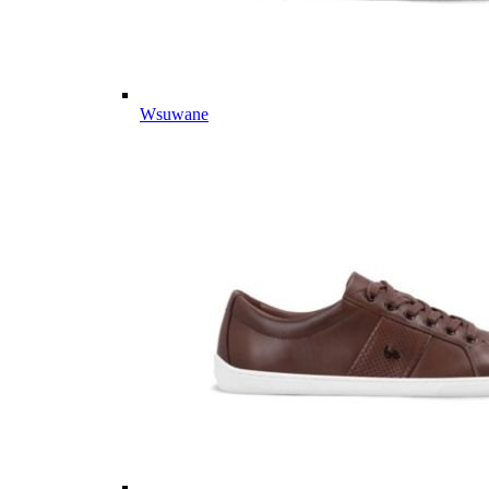
Wsuwane