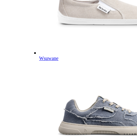
Wsuwane