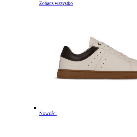
Zobacz wszystko
Nowości