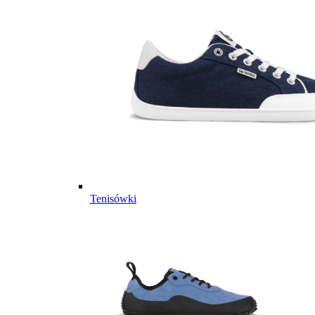
Tenisówki