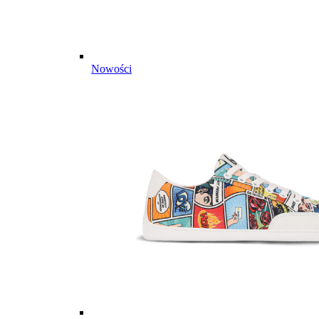
Nowości