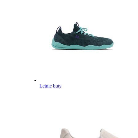
Letnie buty