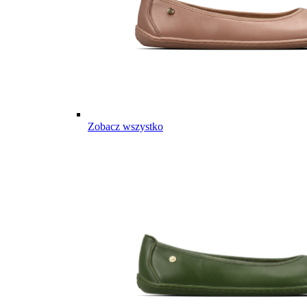
Zobacz wszystko