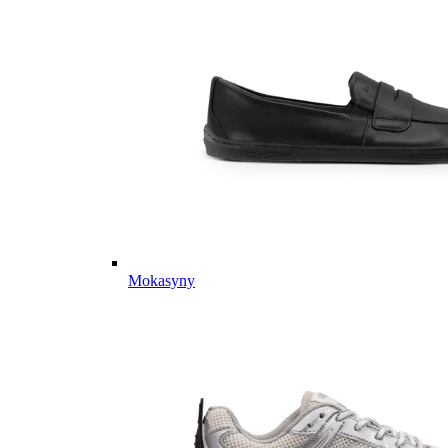
Mokasyny