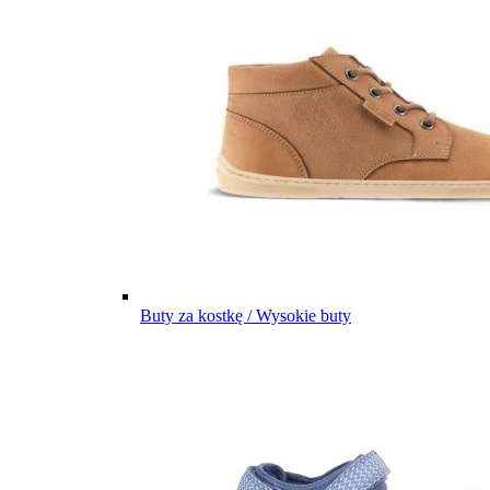
Buty za kostkę / Wysokie buty