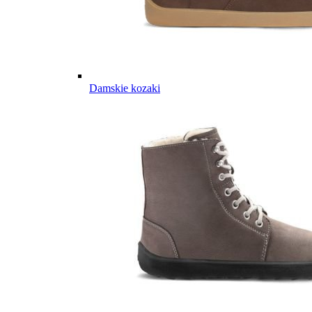
Damskie kozaki