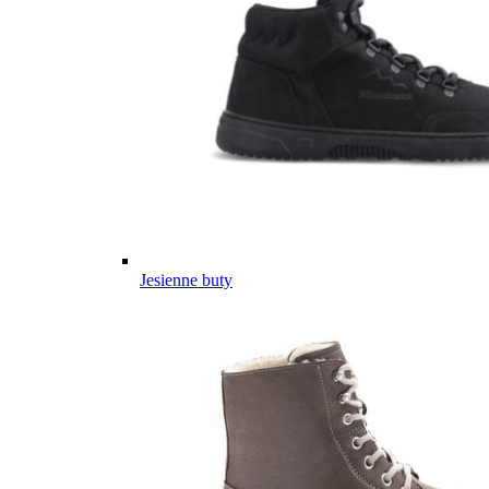
Jesienne buty