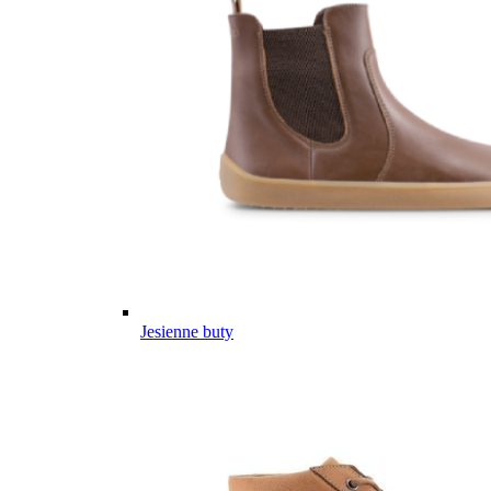
Jesienne buty