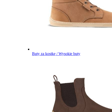
Buty za kostkę / Wysokie buty