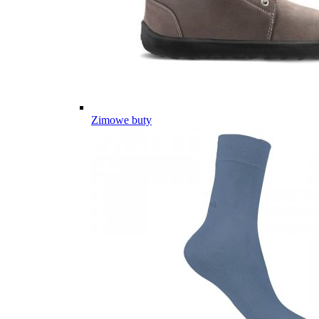
Zimowe buty