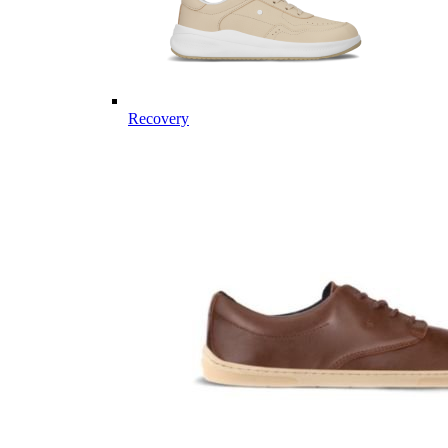
Recovery