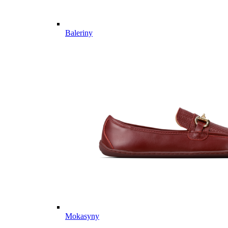
Baleriny
Mokasyny