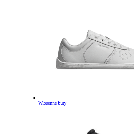
Wiosenne buty