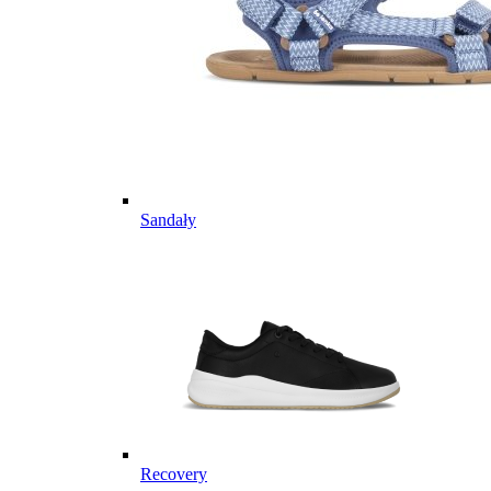
Sandały
Recovery