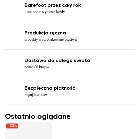
Barefoot przez cały rok
u nas sobie wybierze każdy
Produkcja ręczna
produkty wyprodukowane uczciwie
Dostawa do całego świata
ponad 80 krajów
Bezpieczna płatność
kupuj bez obaw
Ostatnio oglądane
-33%