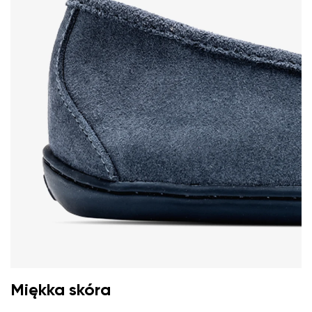
Miękka skóra