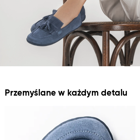
Przemyślane w każdym detalu