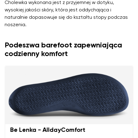
Cholewka wykonana jest z przyjemnej w dotyku,
wysokiej jakości skóry, która jest oddychająca i
naturalnie dopasowuje się do kształtu stopy podczas
noszenia.
Podeszwa barefoot zapewniająca
codzienny komfort
Be Lenka - AlldayComfort