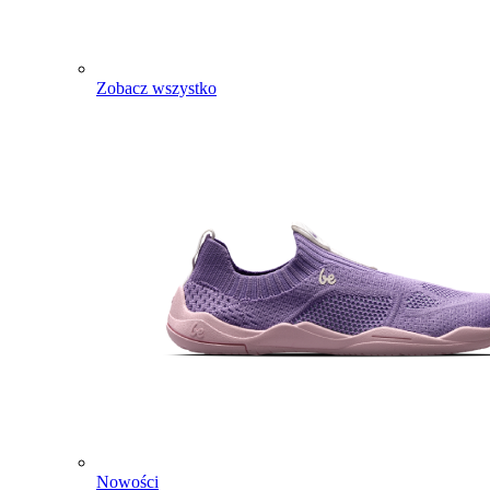
Zobacz wszystko
Nowości