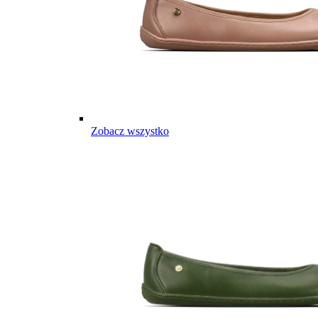
Zobacz wszystko