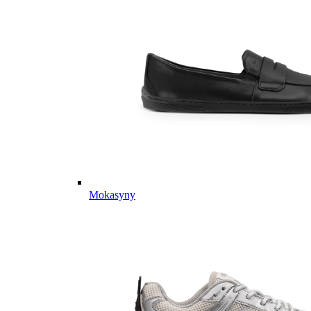
Mokasyny