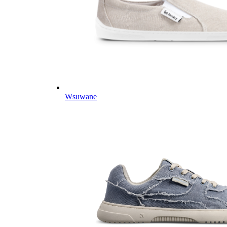
Wsuwane