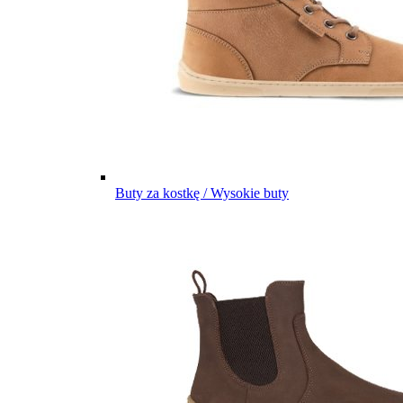
Buty za kostkę / Wysokie buty