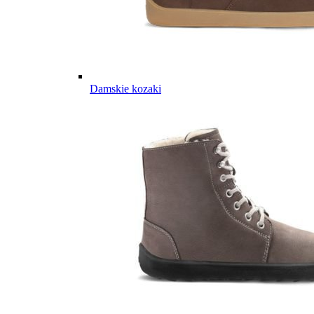
Damskie kozaki