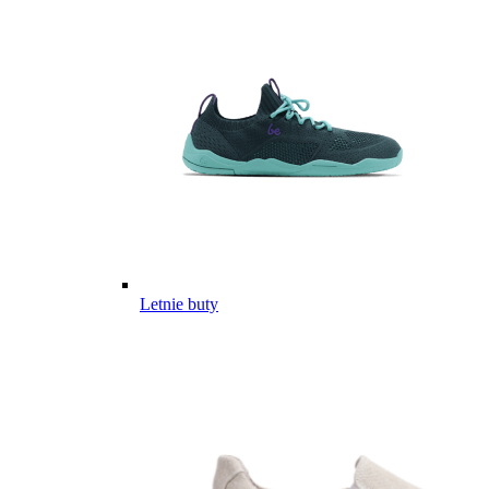
Letnie buty