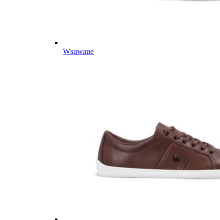
Wsuwane