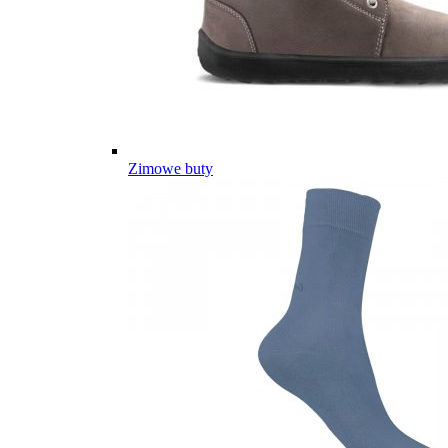
Zimowe buty