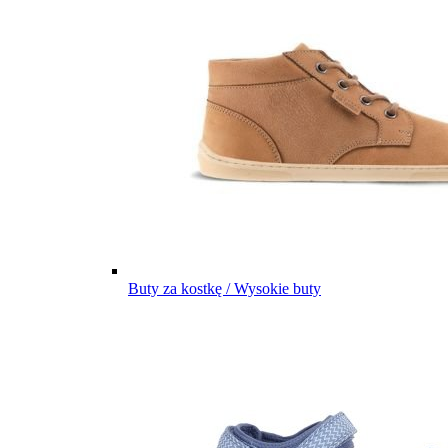
Buty za kostkę / Wysokie buty