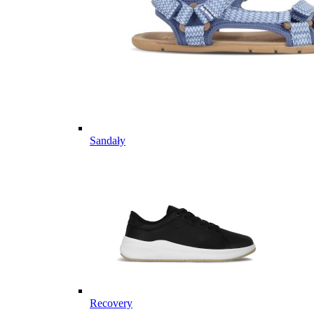
Sandały
Recovery