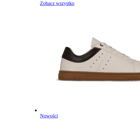
Zobacz wszystko
Nowości