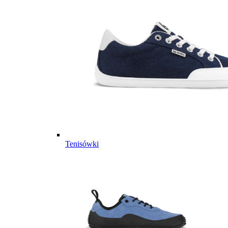
Tenisówki