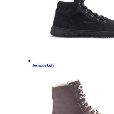
Jesienne buty