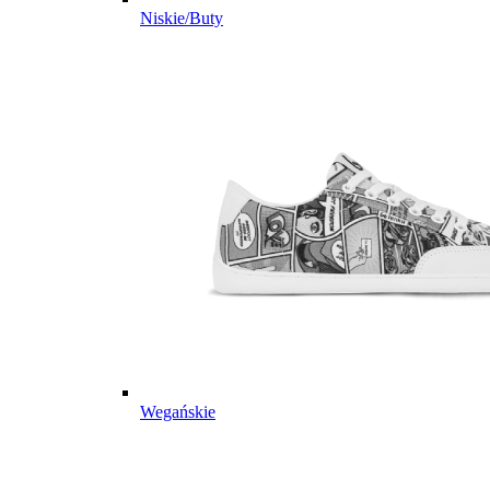
Niskie/Buty
Wegańskie