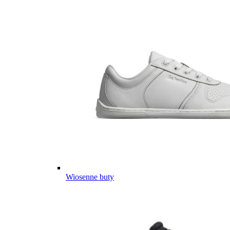
Wiosenne buty