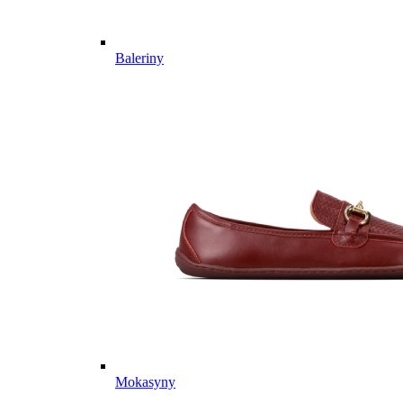
Baleriny
Mokasyny