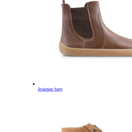
Jesienne buty