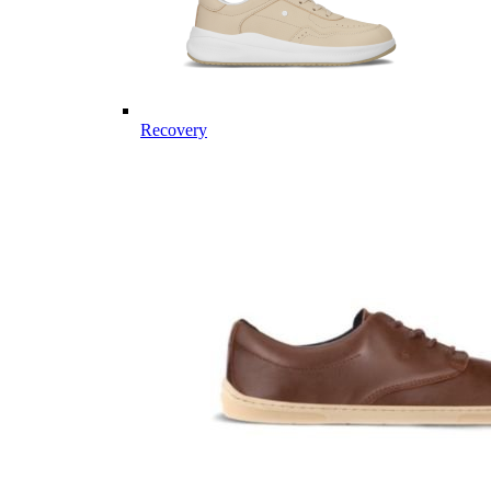
Recovery