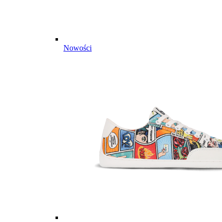
Nowości