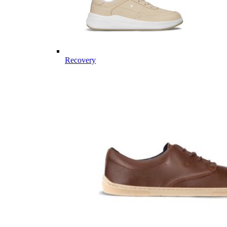
Recovery