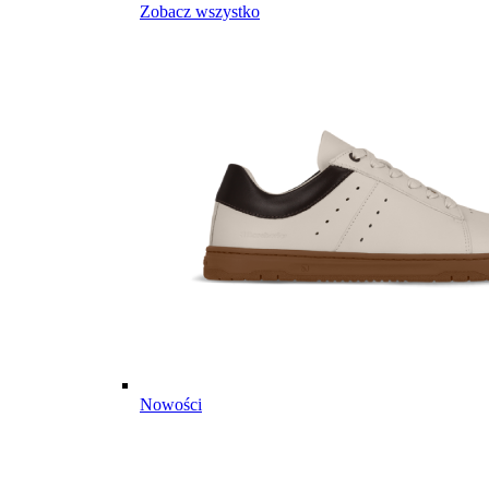
Zobacz wszystko
Nowości