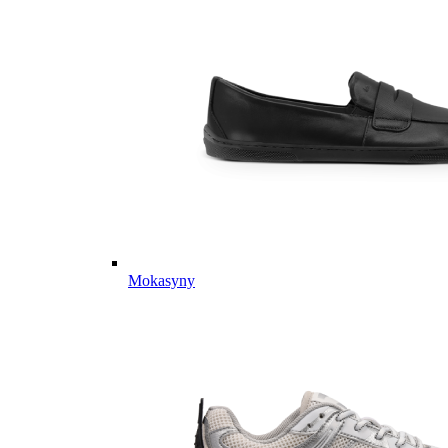
Mokasyny