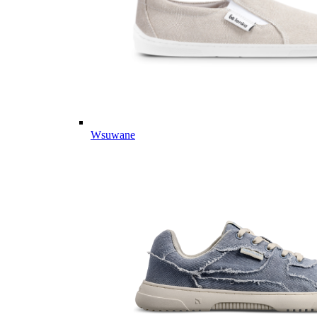
Wsuwane