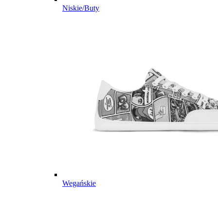
Niskie/Buty
Wegańskie