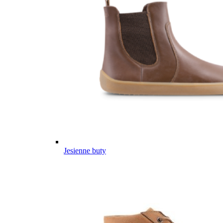
Jesienne buty