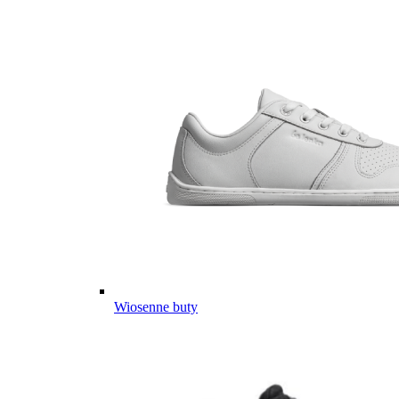
Wiosenne buty