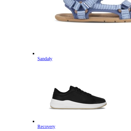
Sandały
Recovery