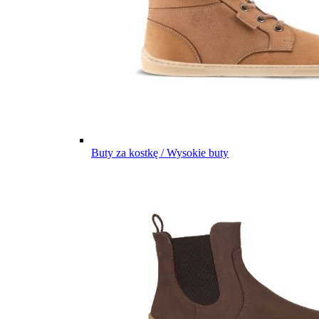
Buty za kostkę / Wysokie buty