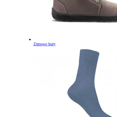
Zimowe buty