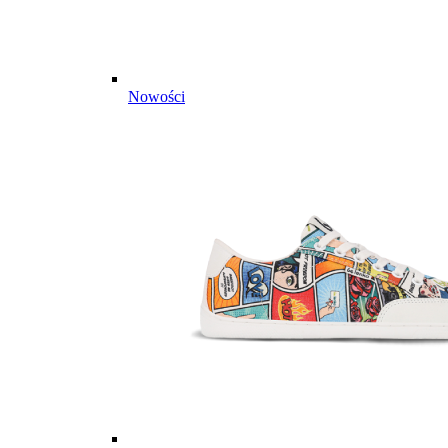
Nowości