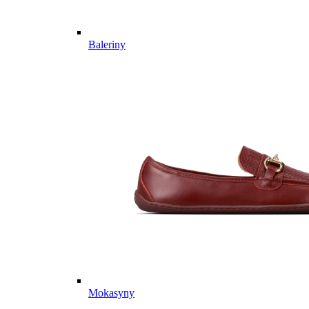
Baleriny
Mokasyny