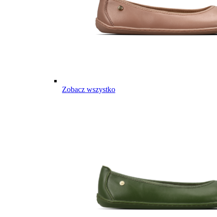
Zobacz wszystko