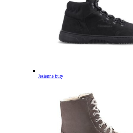
Jesienne buty