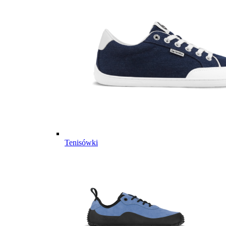
Tenisówki