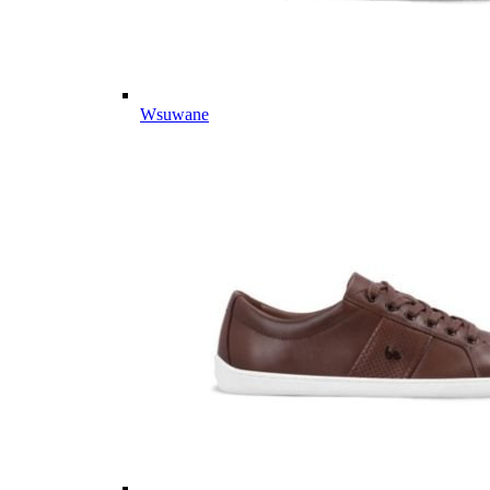
Wsuwane