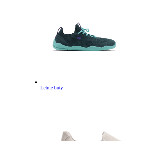
Letnie buty