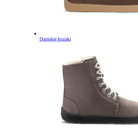
Damskie kozaki