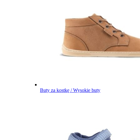
Buty za kostkę / Wysokie buty