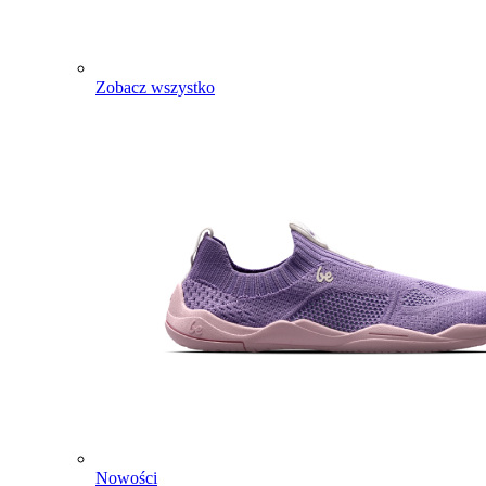
Zobacz wszystko
Nowości