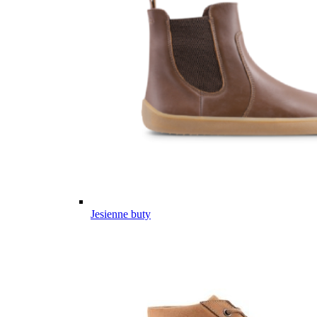
Jesienne buty