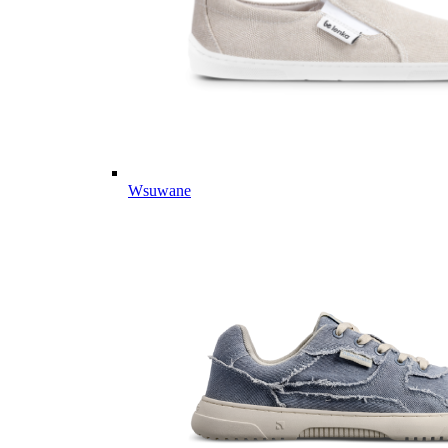
Wsuwane