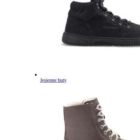
Jesienne buty