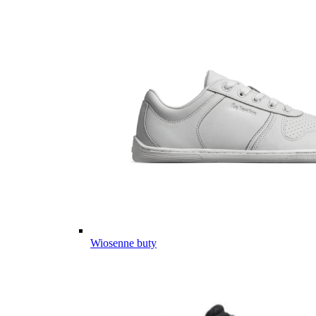
Wiosenne buty