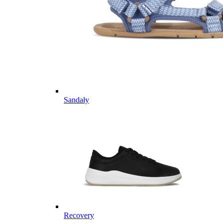
Sandały
Recovery