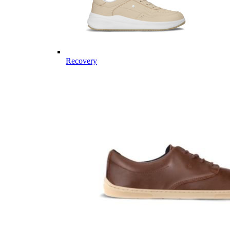
Recovery