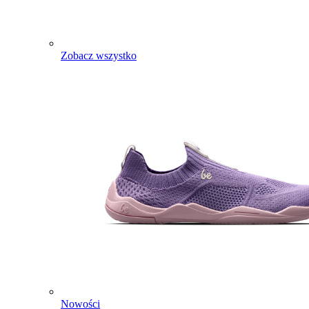
Zobacz wszystko
Nowości