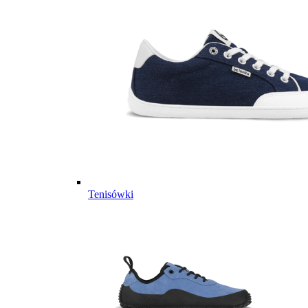
Tenisówki