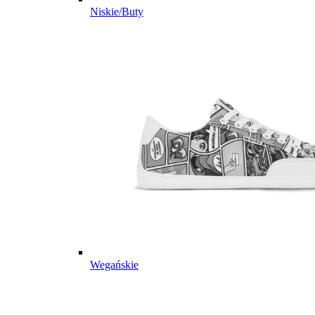
Niskie/Buty
Wegańskie