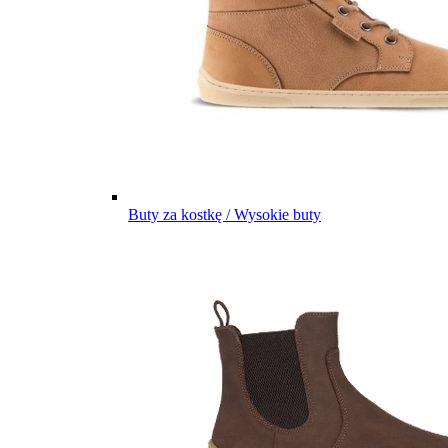
Buty za kostkę / Wysokie buty