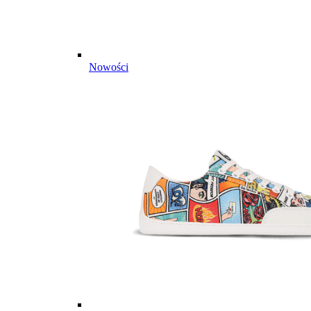
Nowości