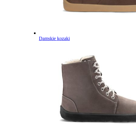
Damskie kozaki