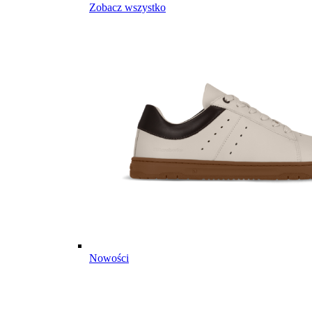
Zobacz wszystko
Nowości