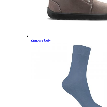
Zimowe buty