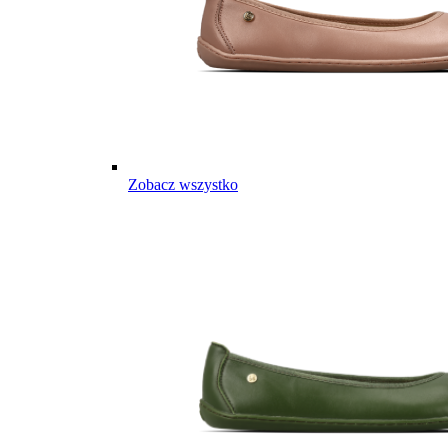
Zobacz wszystko