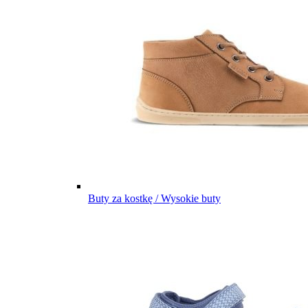
Buty za kostkę / Wysokie buty