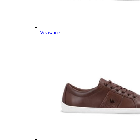
Wsuwane