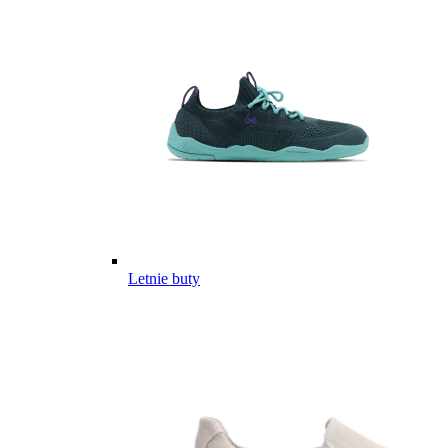
Letnie buty