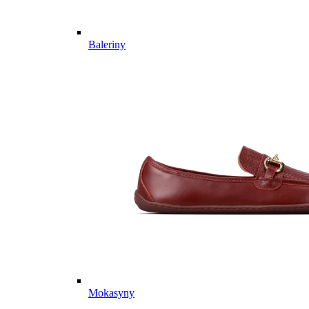
Baleriny
Mokasyny