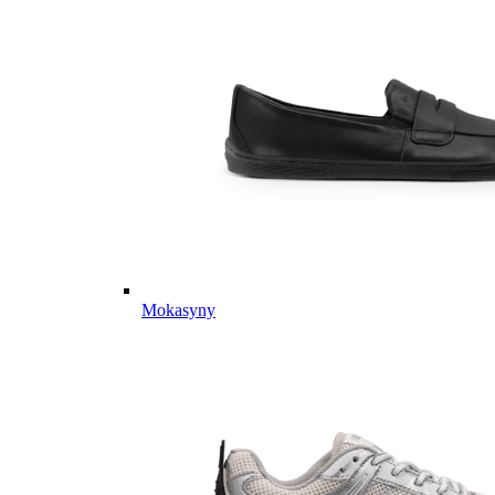
Mokasyny