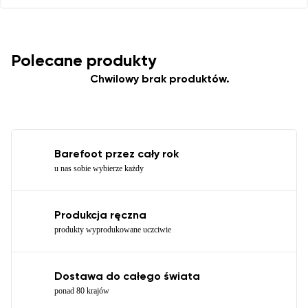
Polecane produkty
Chwilowy brak produktów.
Barefoot przez cały rok
u nas sobie wybierze każdy
Produkcja ręczna
produkty wyprodukowane uczciwie
Dostawa do całego świata
ponad 80 krajów