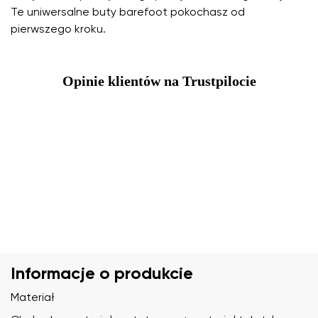
Te uniwersalne buty barefoot pokochasz od
pierwszego kroku.
Opinie klientów na Trustpilocie
Informacje o produkcie
Materiał