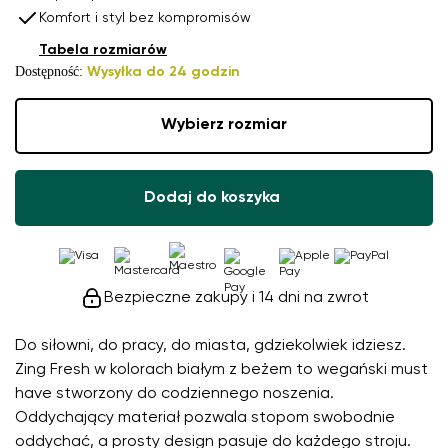
Komfort i styl bez kompromisów
Tabela rozmiarów
Dostępność:
Wysyłka do 24 godzin
Wybierz rozmiar
Dodaj do koszyka
Bezpieczne zakupy i 14 dni na zwrot
Do siłowni, do pracy, do miasta, gdziekolwiek idziesz.
Zing Fresh w kolorach białym z beżem to wegański must
have stworzony do codziennego noszenia.
Oddychający materiał pozwala stopom swobodnie
oddychać, a prosty design pasuje do każdego stroju.