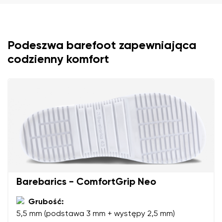
Podeszwa barefoot zapewniająca
codzienny komfort
Barebarics - ComfortGrip Neo
Grubość:
5,5 mm (podstawa 3 mm + występy 2,5 mm)