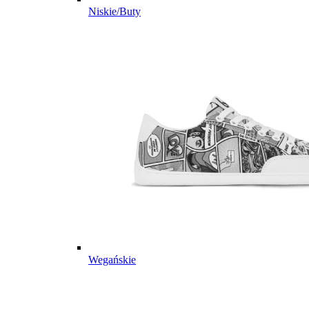
Niskie/Buty
Wegańskie