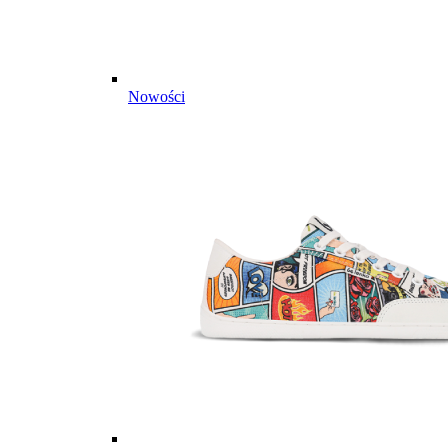
Nowości