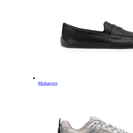
Mokasyny