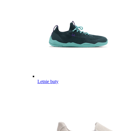
Letnie buty