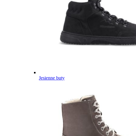
Jesienne buty