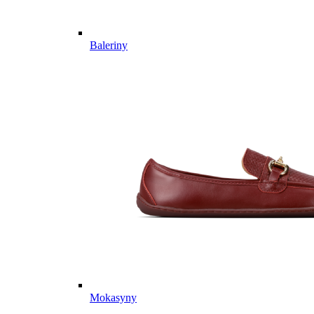
Baleriny
Mokasyny