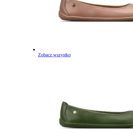
Zobacz wszystko