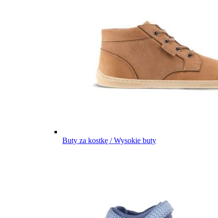
Buty za kostkę / Wysokie buty