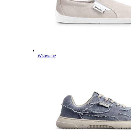
Wsuwane