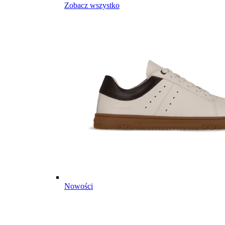
Zobacz wszystko
Nowości