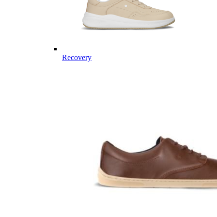
Recovery