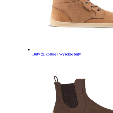
Buty za kostkę / Wysokie buty