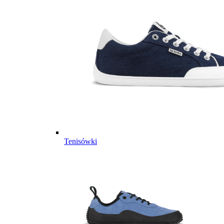
Tenisówki