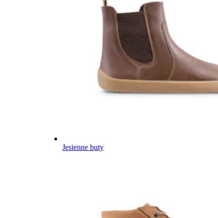
Jesienne buty