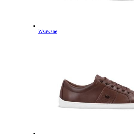
Wsuwane