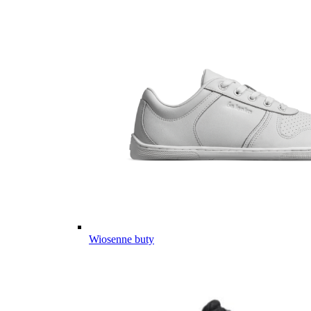
Wiosenne buty