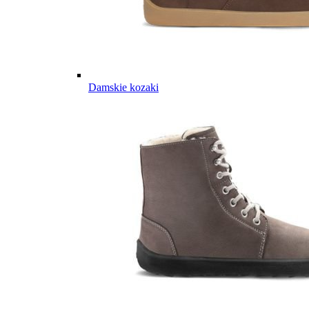
Damskie kozaki