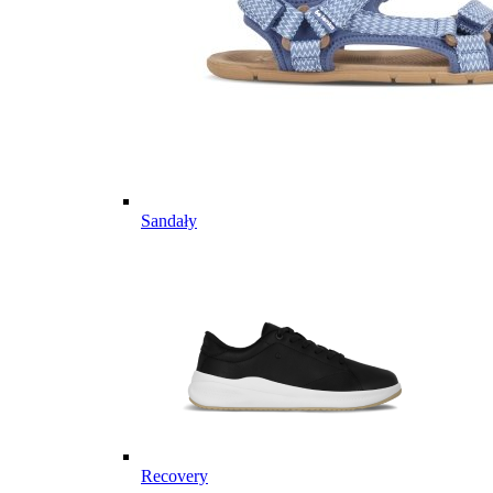
Sandały
Recovery