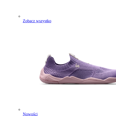
Zobacz wszystko
Nowości