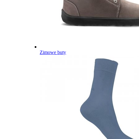
Zimowe buty