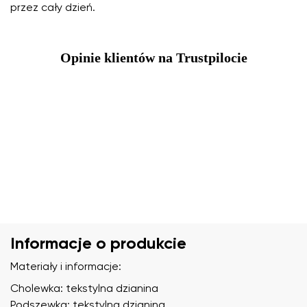
przez cały dzień.
Opinie klientów na Trustpilocie
Informacje o produkcie
Materiały i informacje:
Cholewka: tekstylna dzianina
Podszewka: tekstylna dzianina