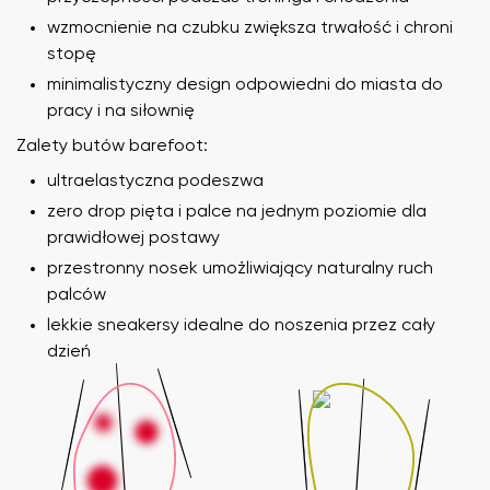
wzmocnienie na czubku zwiększa trwałość i chroni
stopę
minimalistyczny design odpowiedni do miasta do
pracy i na siłownię
Zalety butów barefoot:
ultraelastyczna podeszwa
zero drop pięta i palce na jednym poziomie dla
prawidłowej postawy
przestronny nosek umożliwiający naturalny ruch
palców
lekkie sneakersy idealne do noszenia przez cały
dzień