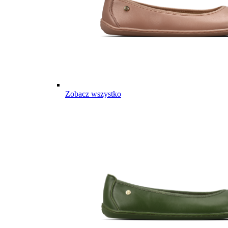
Zobacz wszystko