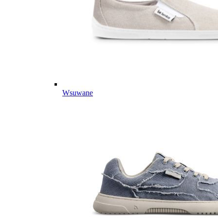
Wsuwane