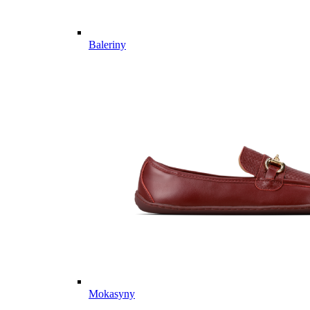
Baleriny
Mokasyny