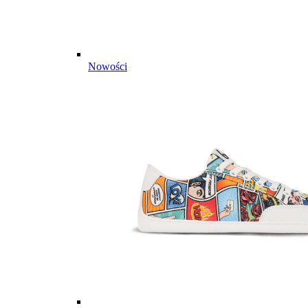
Nowości