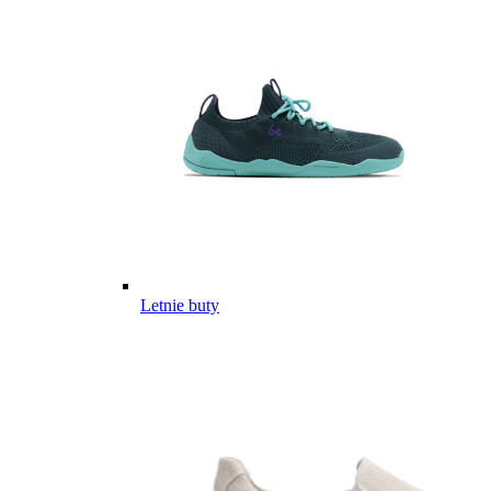
Letnie buty