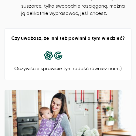
suszarce, tylko swobodnie rozciąganą, można
ją delikatnie wyprasować, jeśli chcesz.
Czy uważasz, że inni też powinni o tym wiedzieć?
Oczywiście sprawicie tym radość również nam :)