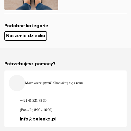
Podobne kategorie
Noszenie dziecka
Potrzebujesz pomocy?
Masz więcej pytań? Skontaktuj się z nami.
+421 41 321 78 35
(Pon - Pt, 8:00 - 16:00)
info@belenka.pl