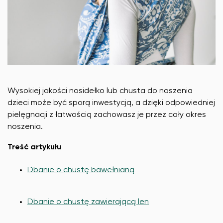
Wysokiej jakości nosidełko lub chusta do noszenia
dzieci może być sporą inwestycją, a dzięki odpowiedniej
pielęgnacji z łatwością zachowasz je przez cały okres
noszenia.
Treść artykułu
Dbanie o chustę bawełnianą
Dbanie o chustę zawierającą len