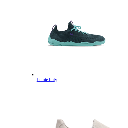
Letnie buty