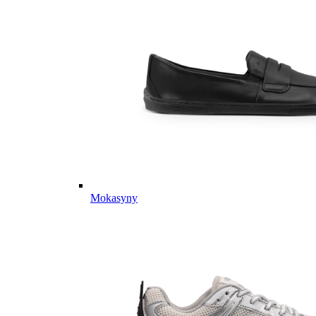
Mokasyny