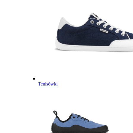
Tenisówki