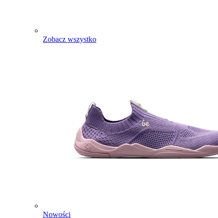
Zobacz wszystko
Nowości