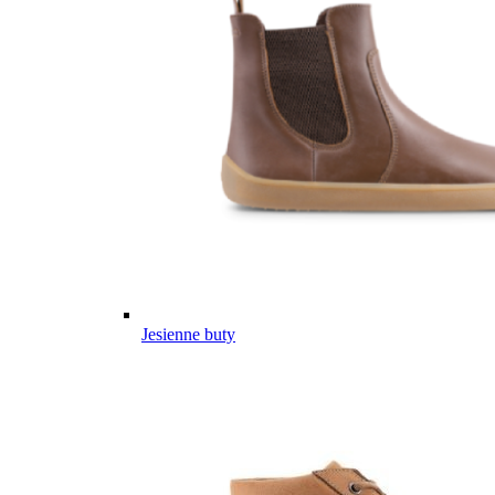
Jesienne buty