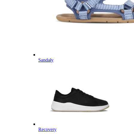
Sandały
Recovery