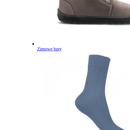
Zimowe buty