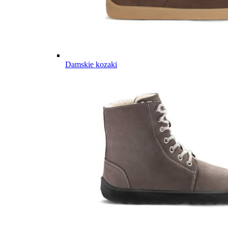
Damskie kozaki