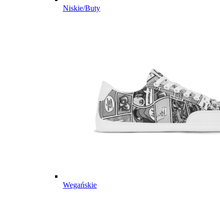
Niskie/Buty
Wegańskie