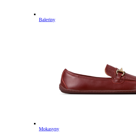
Baleriny
Mokasyny