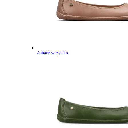
Zobacz wszystko