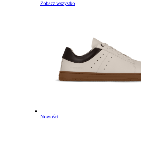
Zobacz wszystko
Nowości