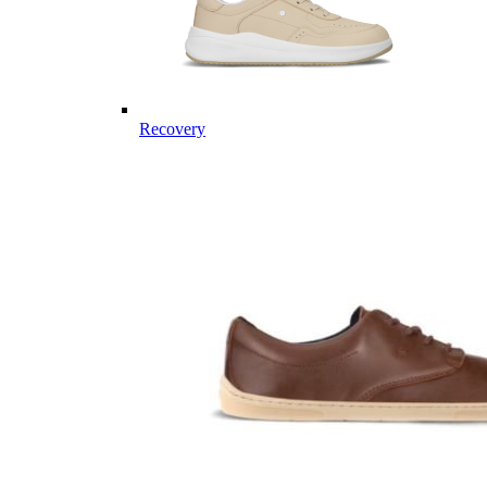
Recovery