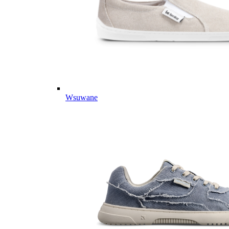
Wsuwane