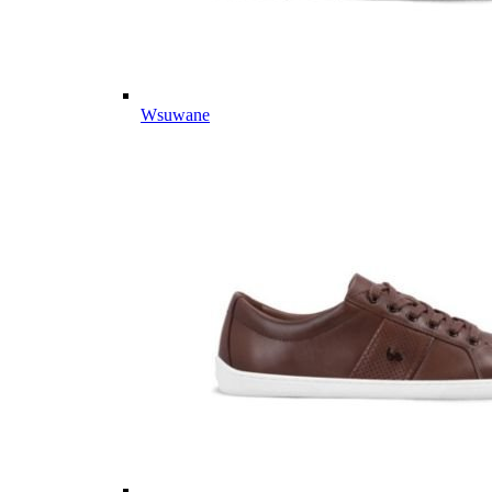
Wsuwane