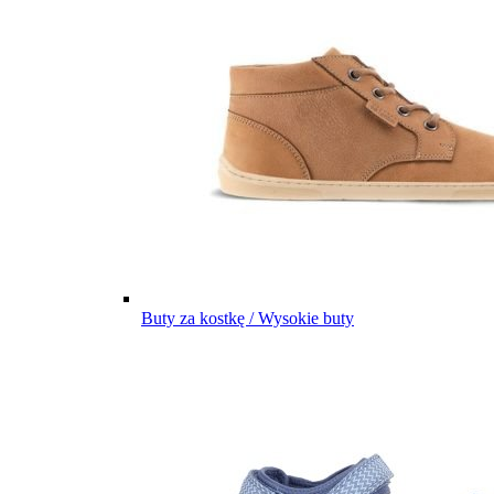
Buty za kostkę / Wysokie buty