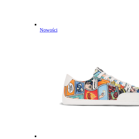
Nowości