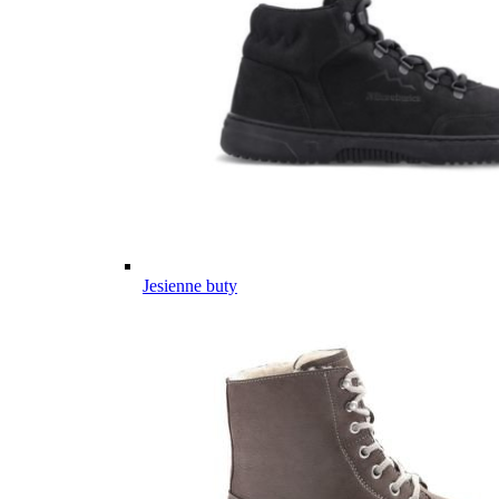
Jesienne buty