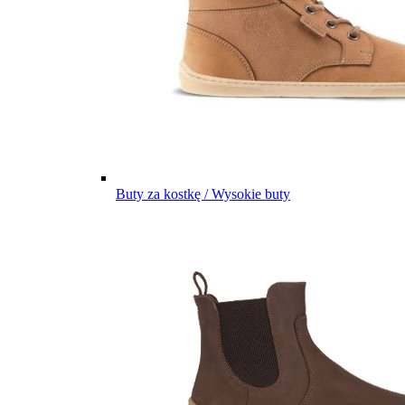
Buty za kostkę / Wysokie buty