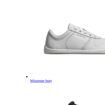
Wiosenne buty