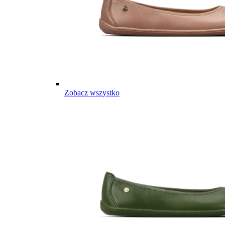
Zobacz wszystko