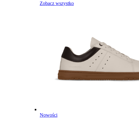
Zobacz wszystko
Nowości