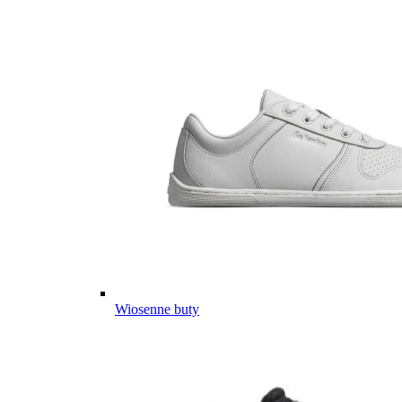
Wiosenne buty