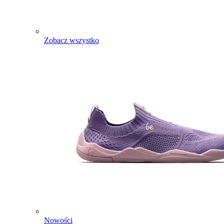
Zobacz wszystko
Nowości