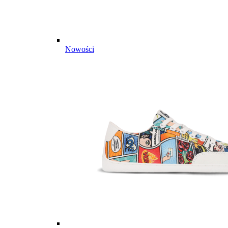
Nowości