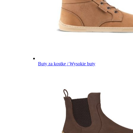
Buty za kostkę / Wysokie buty