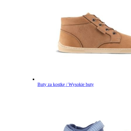
Buty za kostkę / Wysokie buty