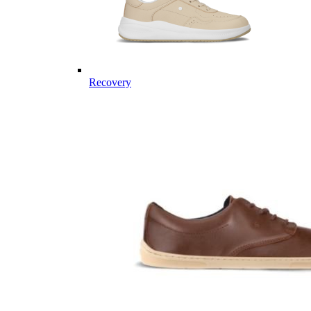
Recovery