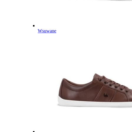
Wsuwane