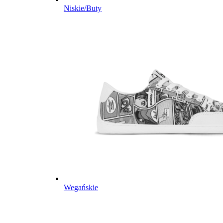
Niskie/Buty
Wegańskie