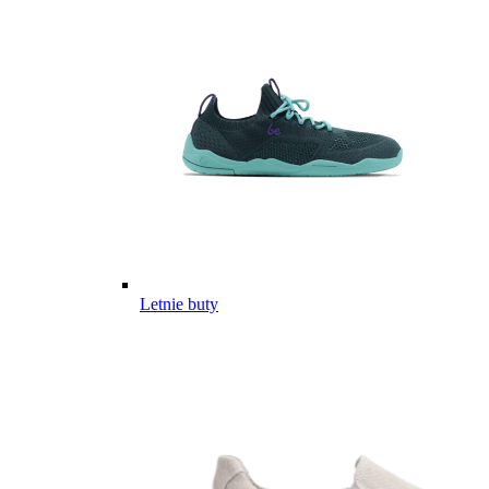
Letnie buty