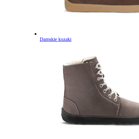
Damskie kozaki