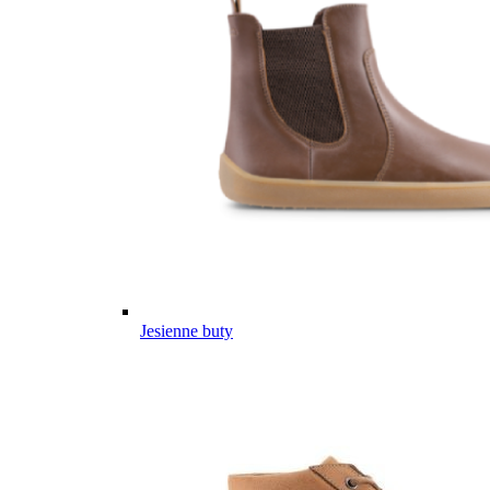
Jesienne buty