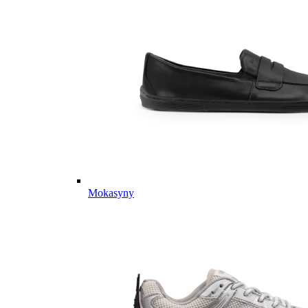
Mokasyny