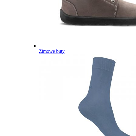
Zimowe buty