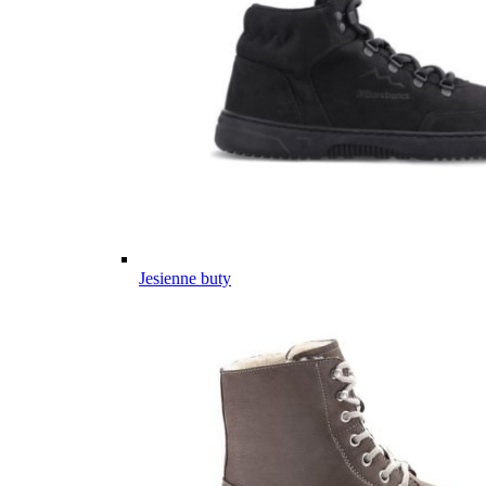
Jesienne buty