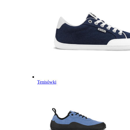
Tenisówki