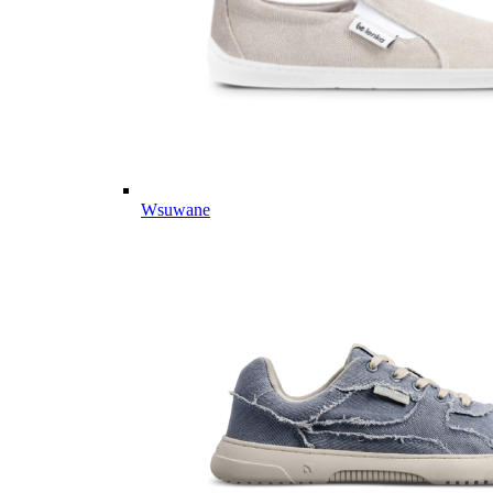
Wsuwane