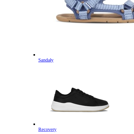
Sandały
Recovery