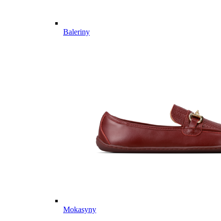
Baleriny
Mokasyny