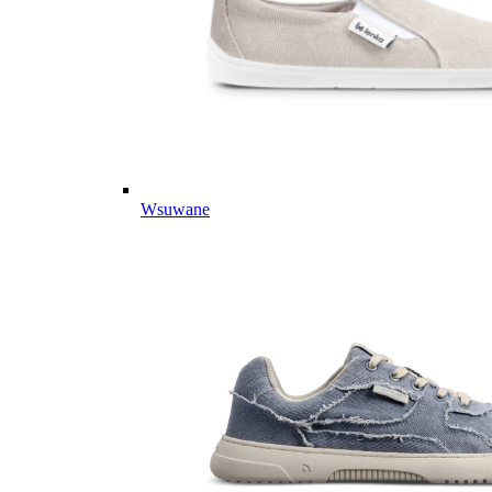
Wsuwane