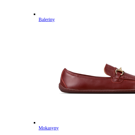
Baleriny
Mokasyny