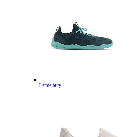
Letnie buty