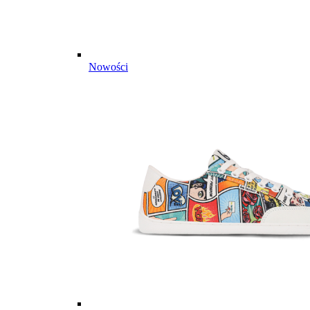
Nowości