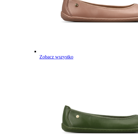
Zobacz wszystko