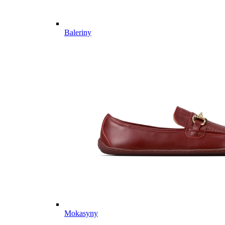
Baleriny
Mokasyny