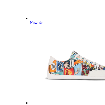
Nowości