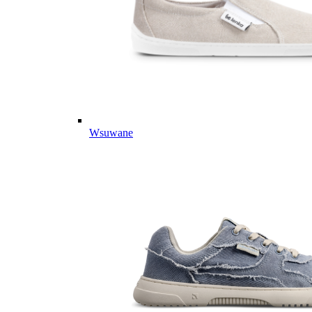
Wsuwane