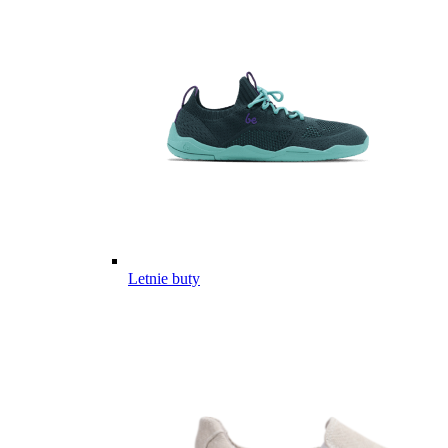
Letnie buty