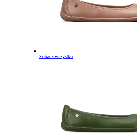
Zobacz wszystko