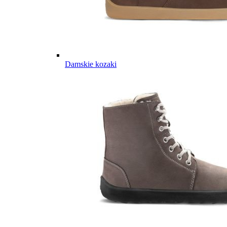
Damskie kozaki