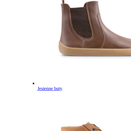
Jesienne buty