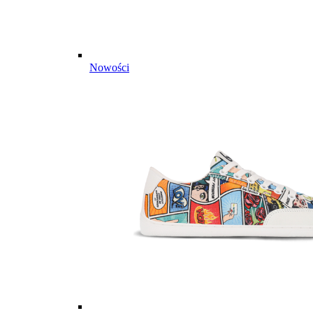
Nowości