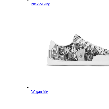
Niskie/Buty
Wegańskie