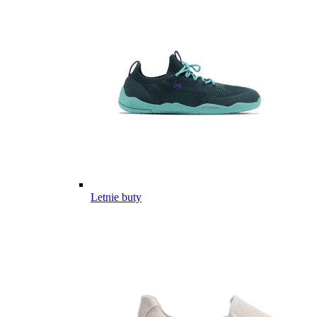
Letnie buty