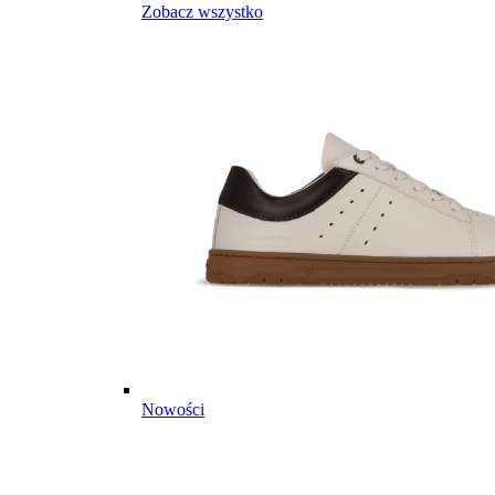
Zobacz wszystko
Nowości