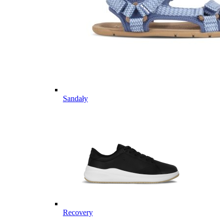
Sandały
Recovery