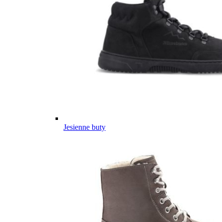
Jesienne buty