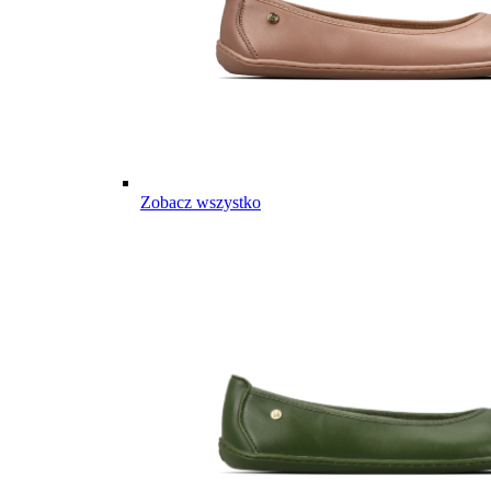
Zobacz wszystko