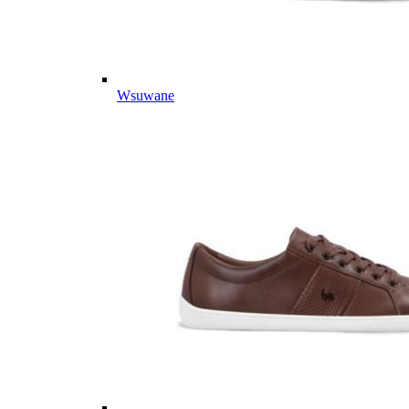
Wsuwane