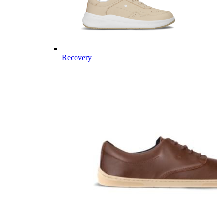
Recovery