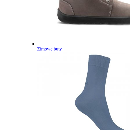
Zimowe buty