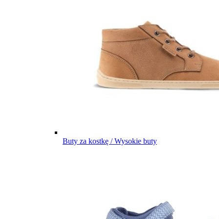
Buty za kostkę / Wysokie buty