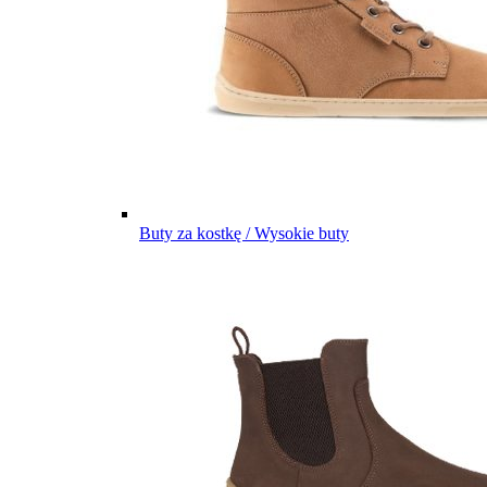
Buty za kostkę / Wysokie buty