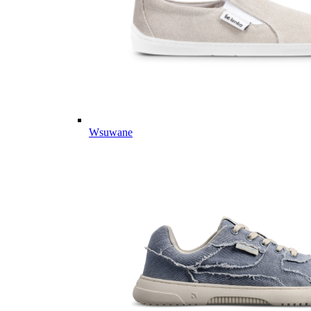
Wsuwane