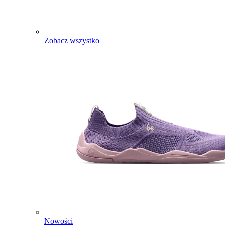
Zobacz wszystko
Nowości