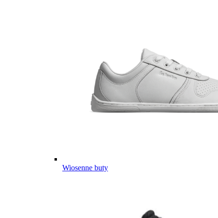
Wiosenne buty