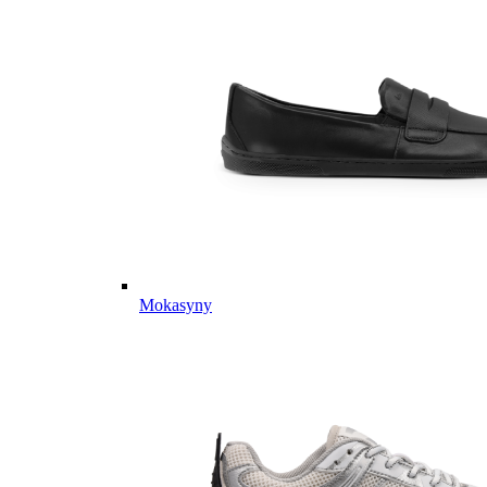
Mokasyny