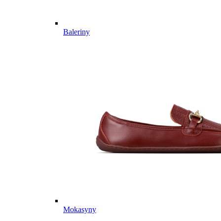
Baleriny
Mokasyny