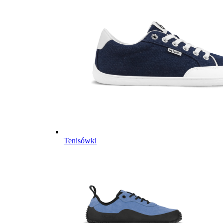
Tenisówki