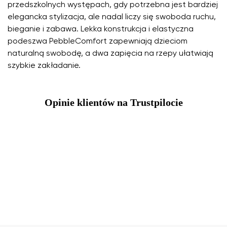
przedszkolnych występach, gdy potrzebna jest bardziej
elegancka stylizacja, ale nadal liczy się swoboda ruchu,
bieganie i zabawa. Lekka konstrukcja i elastyczna
podeszwa PebbleComfort zapewniają dzieciom
naturalną swobodę, a dwa zapięcia na rzepy ułatwiają
szybkie zakładanie.
Opinie klientów na Trustpilocie