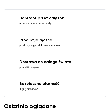
Barefoot przez cały rok
u nas sobie wybierze każdy
Produkcja ręczna
produkty wyprodukowane uczciwie
Dostawa do całego świata
ponad 80 krajów
Bezpieczna płatność
kupuj bez obaw
Ostatnio oglądane