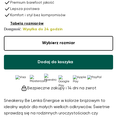
Premium barefoot jakość
Lepsza postawa
Komfort i styl bez kompromisów
Tabela rozmiarów
Dostępność:
Wysyłka do 24 godzin
Wybierz rozmiar
Dodaj do koszyka
Bezpieczne zakupy i 14 dni na zwrot
Sneakersy Be Lenka Energise w kolorze brązowym to
idealny wybór dla małych wielkich odkrywców. Świetnie
sprawdzą się na rodzinnych uroczystościach czy