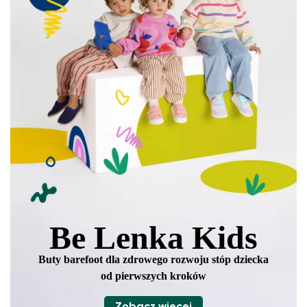
Be Lenka Kids
Buty barefoot dla zdrowego rozwoju stóp
dziecka
od pierwszych kroków