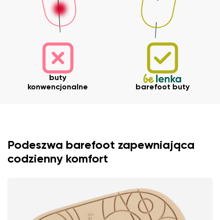
buty
konwencjonalne
barefoot buty
Podeszwa barefoot zapewniająca
codzienny komfort