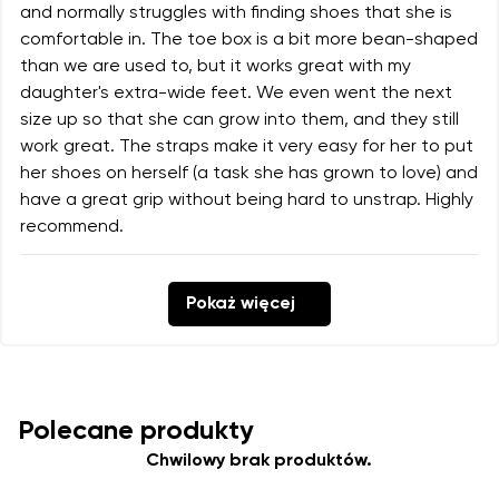
and normally struggles with finding shoes that she is
comfortable in. The toe box is a bit more bean-shaped
than we are used to, but it works great with my
daughter's extra-wide feet. We even went the next
size up so that she can grow into them, and they still
work great. The straps make it very easy for her to put
her shoes on herself (a task she has grown to love) and
have a great grip without being hard to unstrap. Highly
recommend.
Pokaż więcej
Polecane produkty
Chwilowy brak produktów.