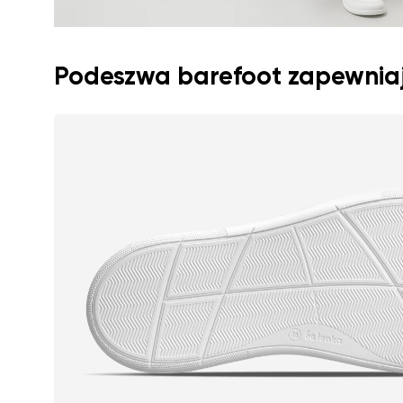
Podeszwa barefoot zapewnia