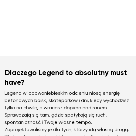
Dlaczego Legend to absolutny must
have?
Legend w lodowoniebieskim odcieniu niosą energię
betonowych boisk, skateparków i dni, kiedy wychodzisz
tylko na chwilę, a wracasz dopiero nad ranem.
Sprawdzają się tam, gdzie spotykają się ruch,
spontaniczność i Twoje własne tempo.
Zaprojektowaliśmy je dla tych, którzy idą własną drogą.