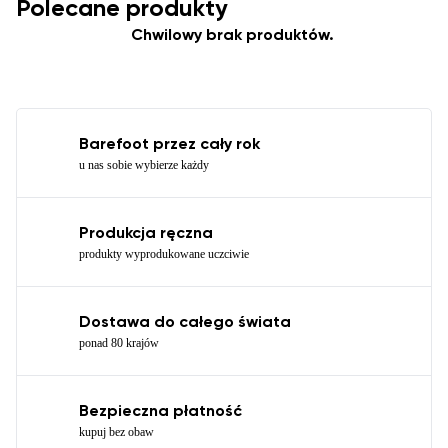
Polecane produkty
Chwilowy brak produktów.
Barefoot przez cały rok
u nas sobie wybierze każdy
Produkcja ręczna
produkty wyprodukowane uczciwie
Dostawa do całego świata
ponad 80 krajów
Bezpieczna płatność
kupuj bez obaw