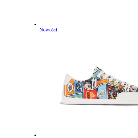
Nowości