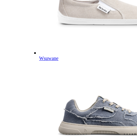
Wsuwane