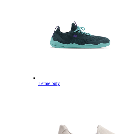
Letnie buty