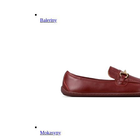
Baleriny
Mokasyny