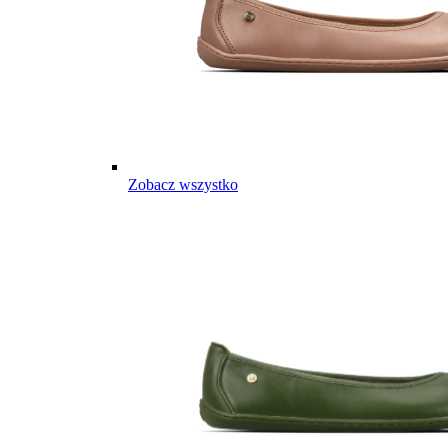
Zobacz wszystko