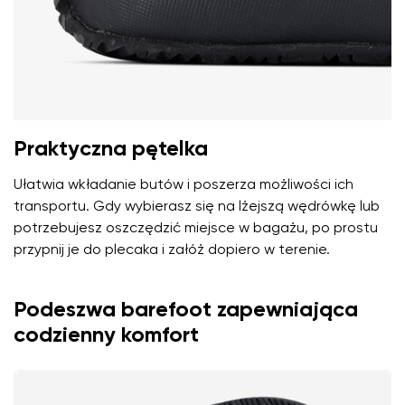
Praktyczna pętelka
Ułatwia wkładanie butów i poszerza możliwości ich
transportu. Gdy wybierasz się na lżejszą wędrówkę lub
potrzebujesz oszczędzić miejsce w bagażu, po prostu
przypnij je do plecaka i załóż dopiero w terenie.
Podeszwa barefoot zapewniająca
codzienny komfort