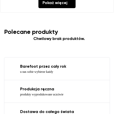
Pokaż więcej
Polecane produkty
Chwilowy brak produktów.
Barefoot przez cały rok
u nas sobie wybierze każdy
Produkcja ręczna
produkty wyprodukowane uczciwie
Dostawa do całego świata