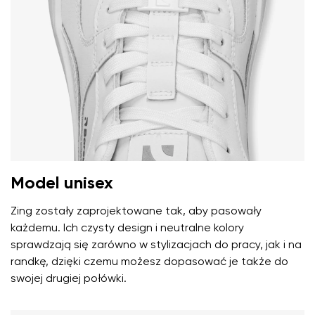
Model unisex
Zing zostały zaprojektowane tak, aby pasowały
każdemu. Ich czysty design i neutralne kolory
sprawdzają się zarówno w stylizacjach do pracy, jak i na
randkę, dzięki czemu możesz dopasować je także do
swojej drugiej połówki.