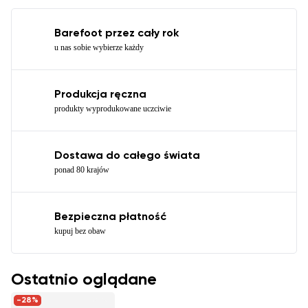
Barefoot przez cały rok
u nas sobie wybierze każdy
Produkcja ręczna
produkty wyprodukowane uczciwie
Dostawa do całego świata
ponad 80 krajów
Bezpieczna płatność
kupuj bez obaw
Ostatnio oglądane
-28%