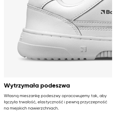
Wytrzymała podeszwa
Własną mieszankę podeszwy opracowujemy tak, aby
łączyła trwałość, elastyczność i pewną przyczepność
na miejskich nawierzchniach.