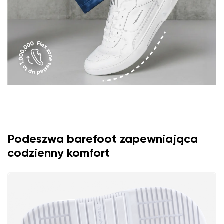
Podeszwa barefoot zapewniająca
codzienny komfort