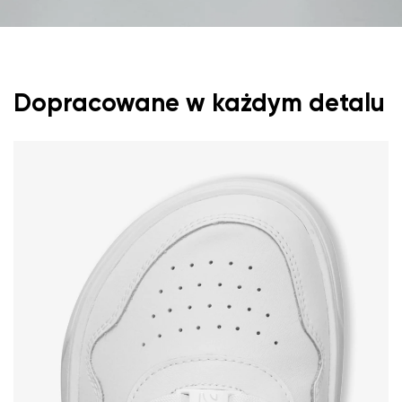
Dopracowane w każdym detalu