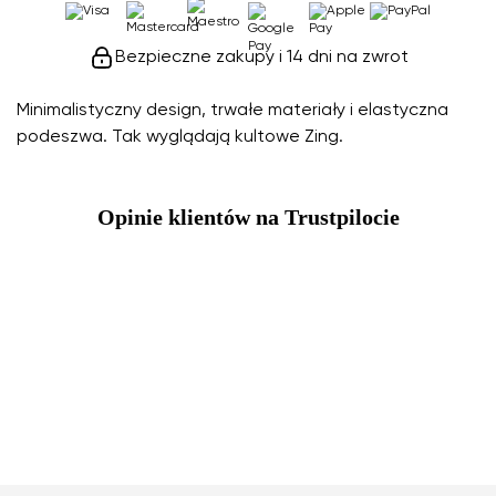
Bezpieczne zakupy i 14 dni na zwrot
Minimalistyczny design, trwałe materiały i elastyczna
podeszwa. Tak wyglądają kultowe Zing.
Opinie klientów na Trustpilocie