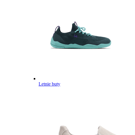
Letnie buty