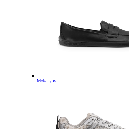
Mokasyny