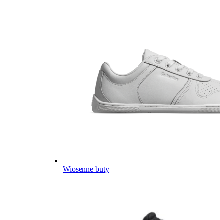
Wiosenne buty