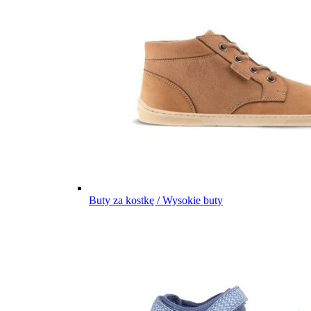
Buty za kostkę / Wysokie buty