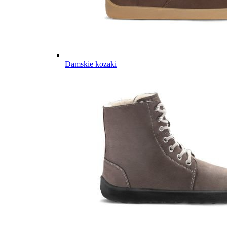
Damskie kozaki