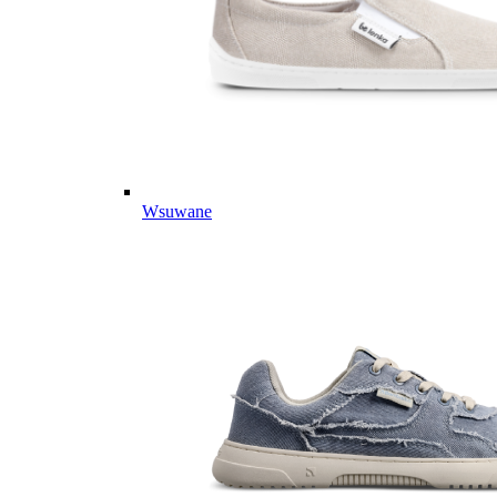
Wsuwane