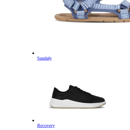
Sandały
Recovery