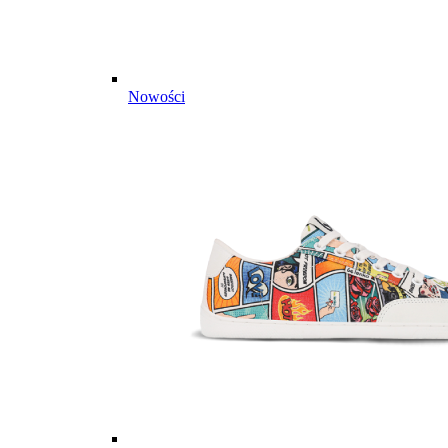
Nowości