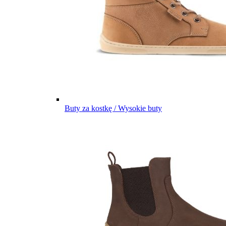
Buty za kostkę / Wysokie buty