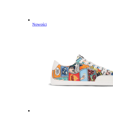
Nowości