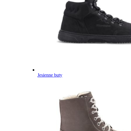
Jesienne buty