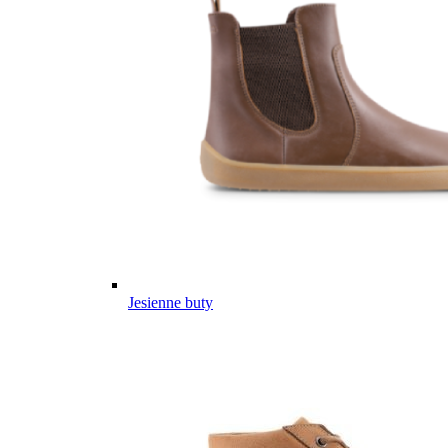
Jesienne buty