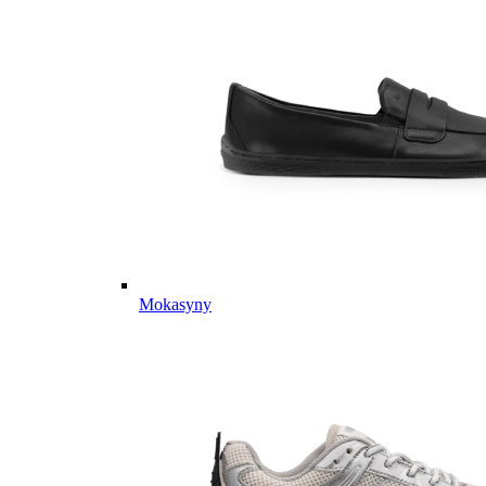
Mokasyny