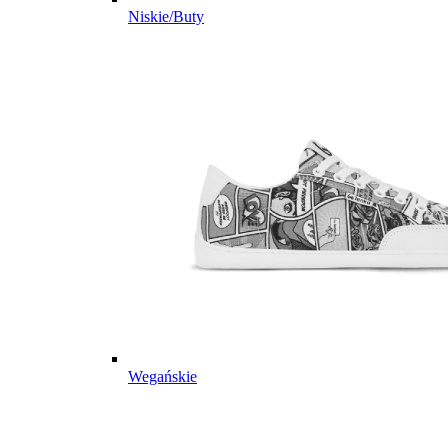
Niskie/Buty
Wegańskie