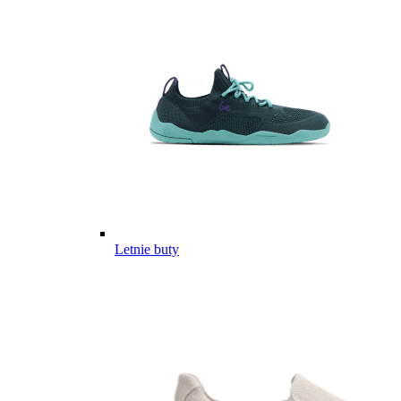
Letnie buty