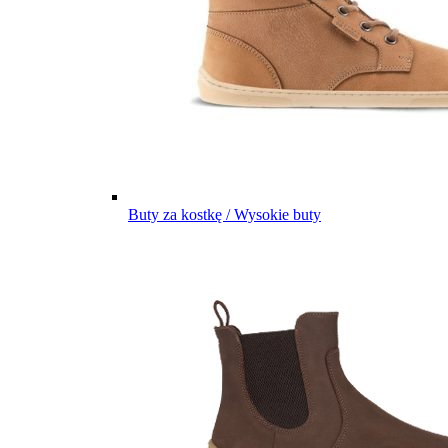
Buty za kostkę / Wysokie buty