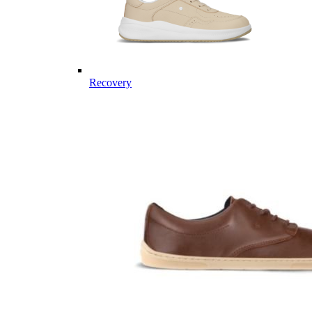
Recovery