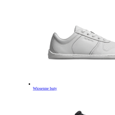
Wiosenne buty