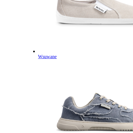
Wsuwane