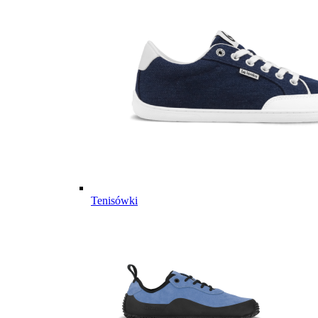
Tenisówki