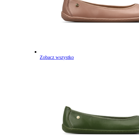
Zobacz wszystko