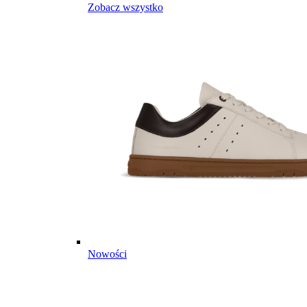
Zobacz wszystko
Nowości