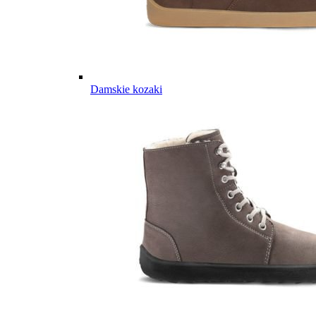
Damskie kozaki