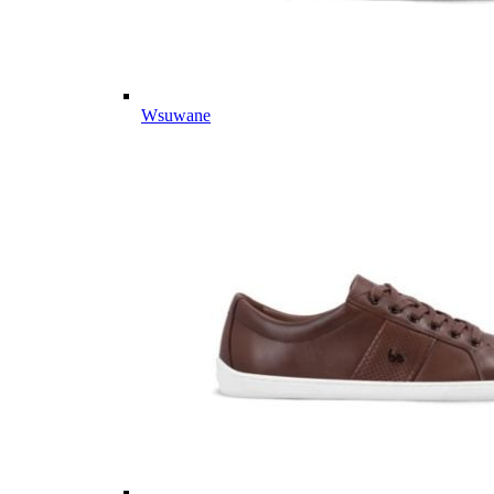
Wsuwane