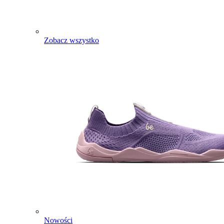
Zobacz wszystko
Nowości