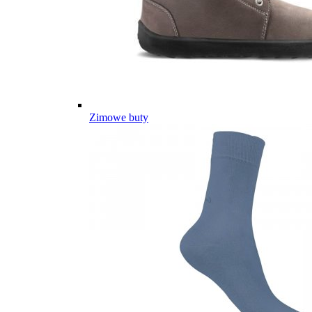
Zimowe buty