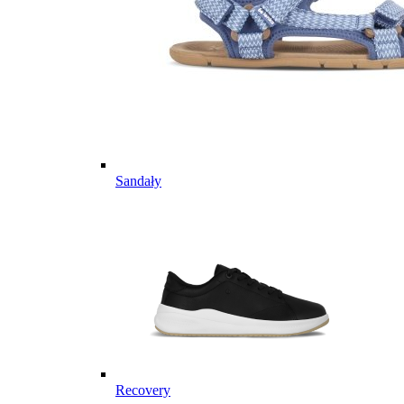
Sandały
Recovery