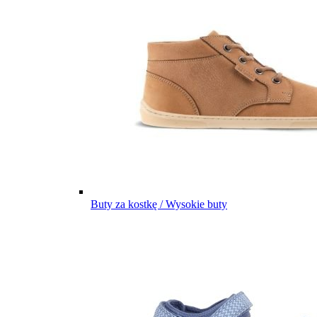
Buty za kostkę / Wysokie buty