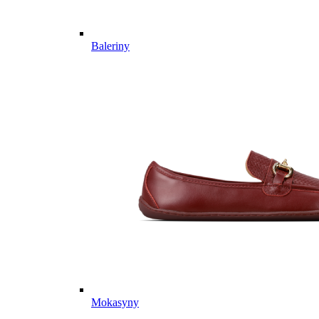
Baleriny
Mokasyny